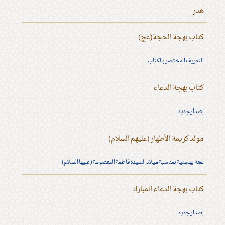
هدر
كتاب بهجة الحجة(عج)
التعريف المختصر بالكتاب
كتاب بهجة الدعاء
إصدار جديد
مولد كريمة الأطهار (عليهم السلام)
لمعة بهجتية بمناسبة ميلاد السيدة فاطمة المعصومة (عليها السلام)
كتاب بهجة الدعاء المبارك
إصدار جديد