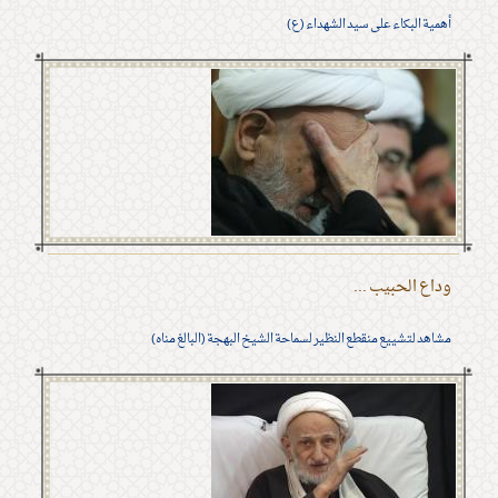
أهمية البكاء على سيد الشهداء (ع)
وداع الحبيب ...
مشاهد لتشييع منقطع النظير لسماحة الشيخ البهجة (البالغ مناه)