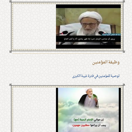
وظيفة المؤمنين
توصية للمؤمنين في فترة غيبة الكبرى