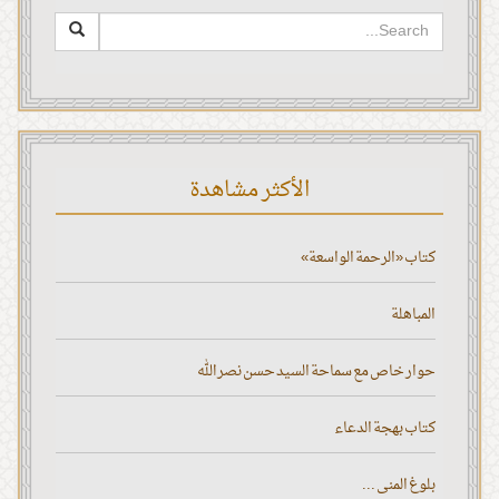
الأكثر مشاهدة
كتاب «الرحمة الواسعة»
المباهلة
حوار خاص مع سماحة السيد حسن نصر الله
كتاب بهجة الدعاء
بلوغ المنى ...