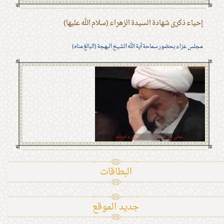
إحياء ذكرى شهادة السيدة الزهراء (سلام الله عليها)
مجلس عزاء بحضور سماحة آية الله الشيخ البهجة (البالغ مناه)
البطاقات
جديد الموقع