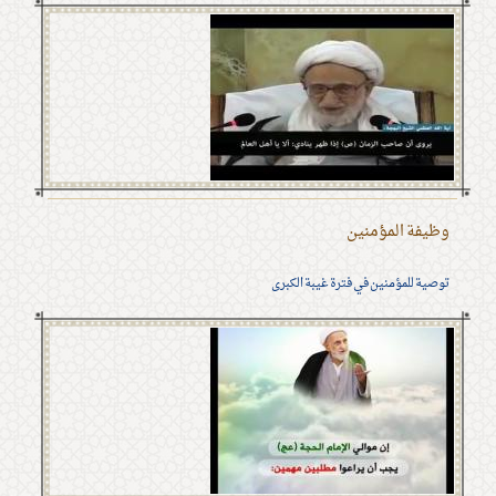
وظيفة المؤمنين
توصية للمؤمنين في فترة غيبة الكبرى