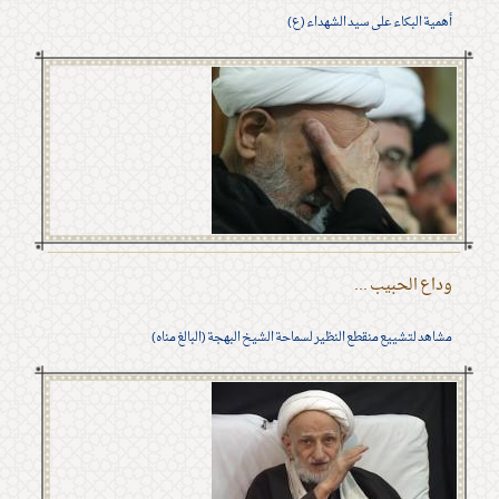
أهمية البكاء على سيد الشهداء (ع)
وداع الحبيب ...
مشاهد لتشييع منقطع النظير لسماحة الشيخ البهجة (البالغ مناه)