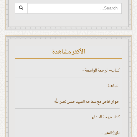
الأكثر مشاهدة
كتاب «الرحمة الواسعة»
المباهلة
حوار خاص مع سماحة السيد حسن نصر الله
كتاب بهجة الدعاء
بلوغ المنى ...