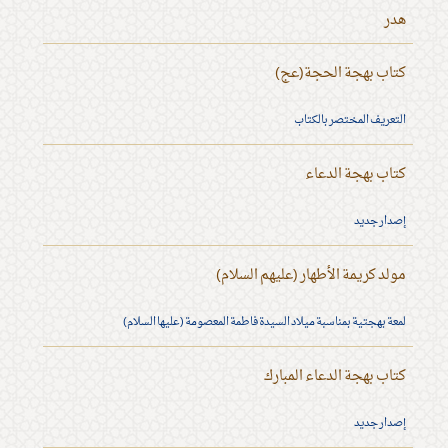
هدر
كتاب بهجة الحجة(عج)
التعريف المختصر بالكتاب
كتاب بهجة الدعاء
إصدار جديد
مولد كريمة الأطهار (عليهم السلام)
لمعة بهجتية بمناسبة ميلاد السيدة فاطمة المعصومة (عليها السلام)
كتاب بهجة الدعاء المبارك
إصدار جديد