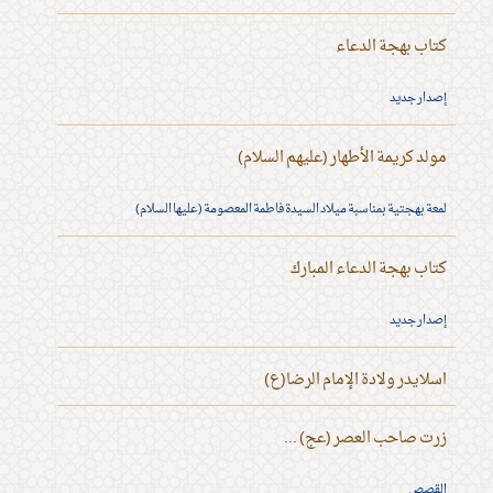
كتاب بهجة الدعاء
إصدار جديد
مولد كريمة الأطهار (عليهم السلام)
لمعة بهجتية بمناسبة ميلاد السيدة فاطمة المعصومة (عليها السلام)
كتاب بهجة الدعاء المبارك
إصدار جديد
اسلايدر ولادة الإمام الرضا(ع)
زرت صاحب العصر (عج) ...
القصص