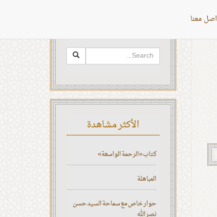
اصل معنا
البحث
الأكثر مشاهدة
كتاب «الرحمة الواسعة»
المباهلة
حوار خاص مع سماحة السيد حسن
نصر الله