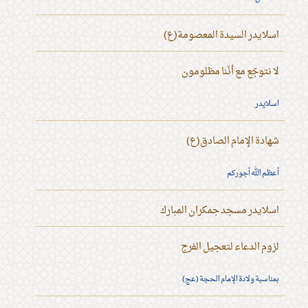
اسلايدر السيدة المعصومة(ع)
لا نتوجّع مع أنّنا مظلومون
اسلايدر
شهادة الإمام الصادق(ع)
أعظم الله أجوركم
اسلايدر مسجد جمكران المبارك
لزوم الدعاء لتعجيل الفرج
بمناسبة ولادة الإمام الحجة (عج)