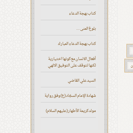
كتاب بهجة الدعاء
بلوغ المنى ...
كتاب بهجة الدعاء المبارك
أفعال الانسان مع كونها اختيارية
لكنها تتوقف على التوفيق الالهي
ن
السيد علي القاضي
شهادة الإمام السجّاد (ع) وفق رواية
مولد كريمة الأطهار (عليهم السلام)