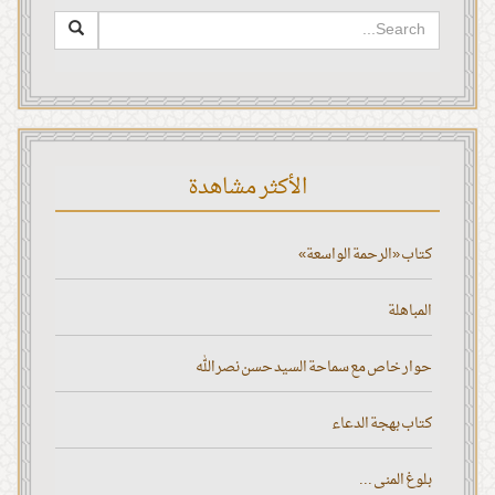
الأكثر مشاهدة
كتاب «الرحمة الواسعة»
المباهلة
حوار خاص مع سماحة السيد حسن نصر الله
كتاب بهجة الدعاء
بلوغ المنى ...