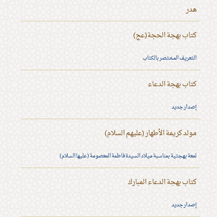
هدر
كتاب بهجة الحجة(عج)
التعريف المختصر بالكتاب
كتاب بهجة الدعاء
إصدار جديد
مولد كريمة الأطهار (عليهم السلام)
لمعة بهجتية بمناسبة ميلاد السيدة فاطمة المعصومة (عليها السلام)
كتاب بهجة الدعاء المبارك
إصدار جديد