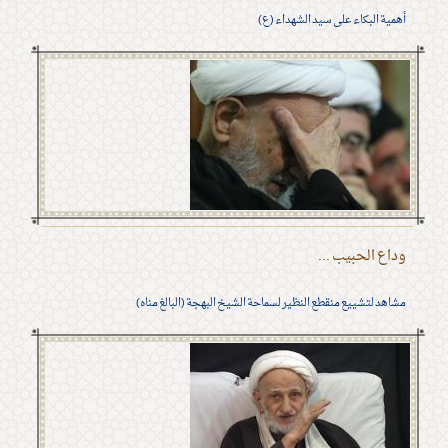
أهمية البكاء على سيد الشهداء (ع)
وداع الحبيب ...
مشاهد لتشييع منقطع النظير لسماحة الشيخ البهجة (البالغ مناه)