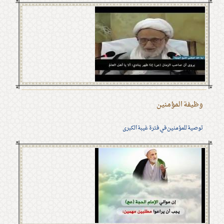
وظيفة المؤمنين
توصية للمؤمنين في فترة غيبة الكبرى