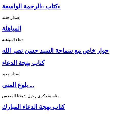
كتاب «الرحمة الواسعة»
إصدار جديد
المباهلة
دعاء المباهلة
حوار خاص مع سماحة السيد حسن نصر الله
كتاب بهجة الدعاء
إصدار جديد
بلوغ المنى ...
بمناسبة ذكرى رحيل شيخنا المقدس
كتاب بهجة الدعاء المبارك