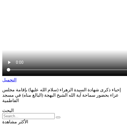
التحمیل
إحياء ذكرى شهادة السيدة الزهراء (سلام الله عليها) بإقامة مجلس
عزاء بحضور سماحة آية الله الشيخ البهجة (البالغ مناه) في مسجد
الفاطمية
البحث
الأكثر مشاهدة