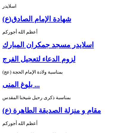
اسلايدر
شهادة الإمام الصادق(ع)
أعظم الله أجوركم
اسلايدر مسجد جمكران المبارك
لزوم الدعاء لتعجيل الفرج
بمناسبة ولادة الإمام الحجة (عج)
بلوغ المنى ...
بمناسبة ذكرى رحيل شيخنا المقدس
مقام و منزلة الصديقة الطاهرة (ع)
أعظم الله أجوركم