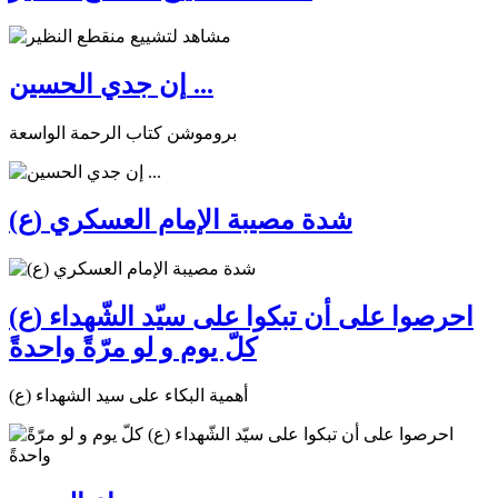
إن جدي الحسين ...
بروموشن كتاب الرحمة الواسعة
شدة مصيبة الإمام العسكري (ع)
احرصوا على أن تبكوا على سيّد الشّهداء (ع)
كلّ يوم و لو مرّةً واحدةً
أهمية البكاء على سيد الشهداء (ع)