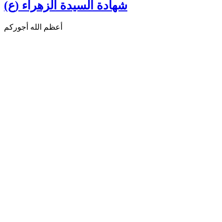
شهادة السيدة الزهراء (ع)
أعظم الله أجوركم