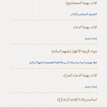
كتاب بهجة الحجة(عج)
التعريف المختصر بالكتاب
كتاب بهجة الدعاء
إصدار جديد
مولد كريمة الأطهار (عليهم السلام)
لمعة بهجتية بمناسبة ميلاد السيدة فاطمة المعصومة (عليها السلام)
كتاب بهجة الدعاء المبارك
إصدار جديد
اسلايدر ولادة الإمام الرضا(ع)