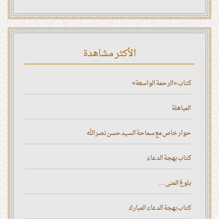
الأكثر مشاهدة
كتاب «الرحمة الواسعة»
المباهلة
حوار خاص مع سماحة السيد حسن نصر الله
كتاب بهجة الدعاء
بلوغ المنى ...
كتاب بهجة الدعاء المبارك