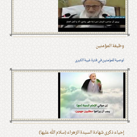
وظيفة المؤمنين
توصية للمؤمنين في فترة غيبة الكبرى
إحياء ذكرى شهادة السيدة الزهراء (سلام الله عليها)