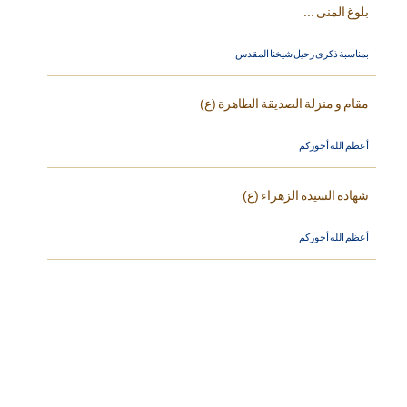
بلوغ المنى ...
بمناسبة ذكرى رحيل شيخنا المقدس
مقام و منزلة الصديقة الطاهرة (ع)
أعظم الله أجوركم
شهادة السيدة الزهراء (ع)
أعظم الله أجوركم