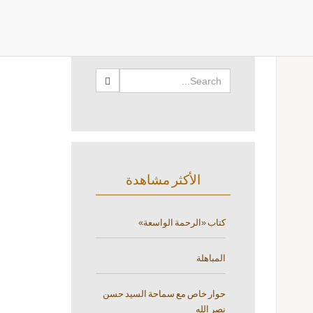
البحث
الأكثر مشاهدة
كتاب «الرحمة الواسعة»
المباهلة
حوار خاص مع سماحة السيد حسن
نصر الله