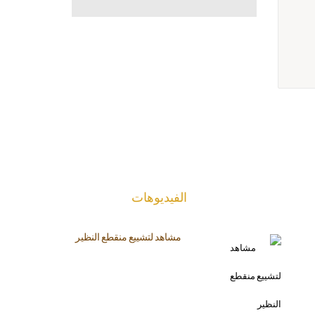
الفیدیوهات
مشاهد لتشييع منقطع النظير