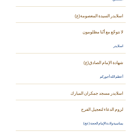
اسلايدر السيدة المعصومة(ع)
لا نتوجّع مع أنّنا مظلومون
اسلايدر
شهادة الإمام الصادق(ع)
أعظم الله أجوركم
اسلايدر مسجد جمكران المبارك
لزوم الدعاء لتعجيل الفرج
بمناسبة ولادة الإمام الحجة (عج)