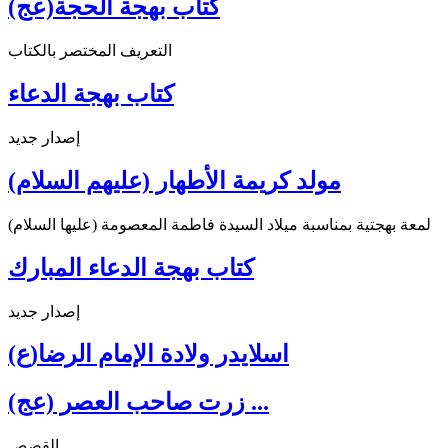
كتاب بهجة الحجة(عج)
التعريف المختصر بالكتاب
كتاب بهجة الدعاء
إصدار جديد
مولد كريمة الأطهار (عليهم السلام)
لمعة بهجتية بمناسبة ميلاد السيدة فاطمة المعصومة (عليها السلام)
كتاب بهجة الدعاء المبارك
إصدار جديد
اسلايدر ولادة الإمام الرضا(ع)
زرت صاحب العصر (عج) ...
القصص