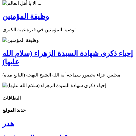
وظيفة المؤمنين
توصية للمؤمنين في فترة غيبة الكبرى
إحياء ذكرى شهادة السيدة الزهراء (سلام الله
عليها)
مجلس عزاء بحضور سماحة آية الله الشيخ البهجة (البالغ مناه)
البطاقات
جديد الموقع
هدر