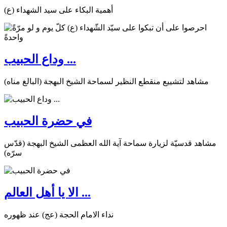
أهمية البكاء على سيد الشهداء (ع)
وداع الحبيب ...
مشاهد لتشييع منقطع النظير لسماحة الشيخ البهجة (البالغ مناه)
في حضرة الحبيب
مشاهد قدسيّة لزيارة سماحة آية الله العظمى الشيخ البهجة (قدّس
سرّه)
الا يا أهل العالم ...
نداء الامام الحجة (عج) عند ظهوره