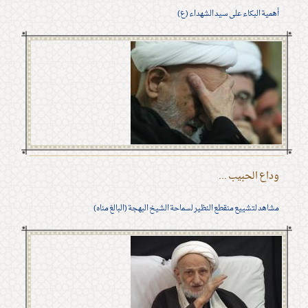
أهمية البكاء على سيد الشهداء (ع)
وداع الحبيب ...
مشاهد لتشييع منقطع النظير لسماحة الشيخ البهجة (البالغ مناه)