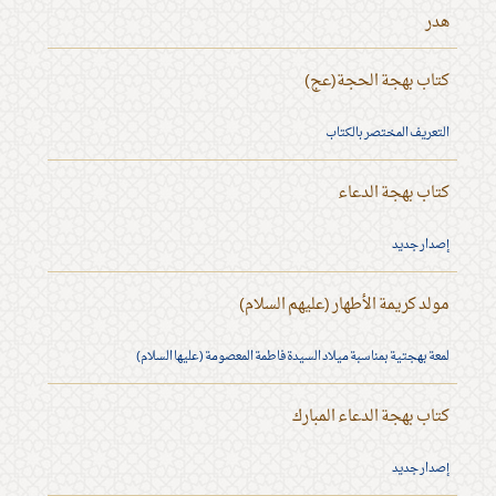
هدر
كتاب بهجة الحجة(عج)
التعريف المختصر بالكتاب
كتاب بهجة الدعاء
إصدار جديد
مولد كريمة الأطهار (عليهم السلام)
لمعة بهجتية بمناسبة ميلاد السيدة فاطمة المعصومة (عليها السلام)
كتاب بهجة الدعاء المبارك
إصدار جديد