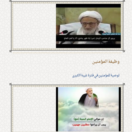
وظيفة المؤمنين
توصية للمؤمنين في فترة غيبة الكبرى