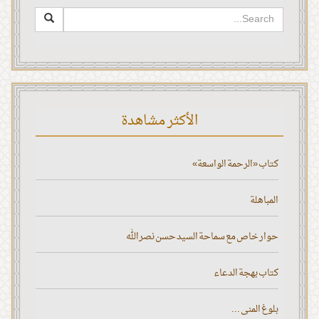
الأكثر مشاهدة
كتاب «الرحمة الواسعة»
المباهلة
حوار خاص مع سماحة السيد حسن نصر الله
كتاب بهجة الدعاء
بلوغ المنى ...