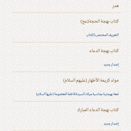
هدر
كتاب بهجة الحجة(عج)
التعريف المختصر بالكتاب
كتاب بهجة الدعاء
إصدار جديد
مولد كريمة الأطهار (عليهم السلام)
لمعة بهجتية بمناسبة ميلاد السيدة فاطمة المعصومة (عليها السلام)
كتاب بهجة الدعاء المبارك
إصدار جديد