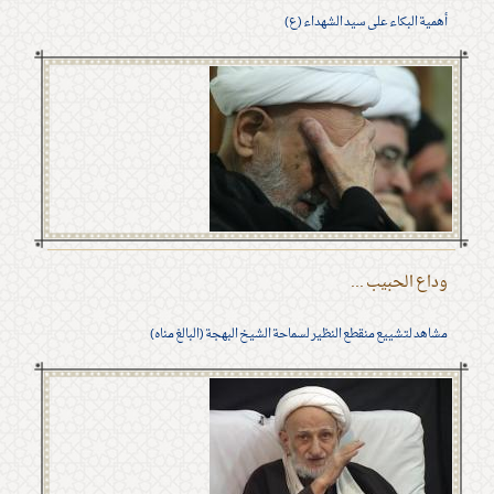
أهمية البكاء على سيد الشهداء (ع)
وداع الحبيب ...
مشاهد لتشييع منقطع النظير لسماحة الشيخ البهجة (البالغ مناه)