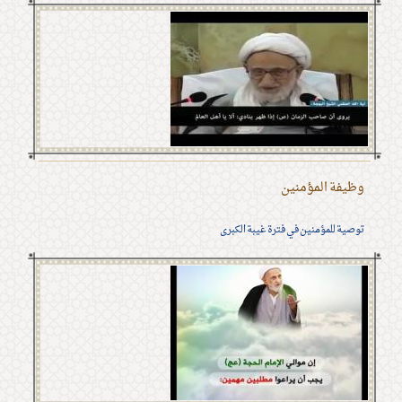
وظيفة المؤمنين
توصية للمؤمنين في فترة غيبة الكبرى