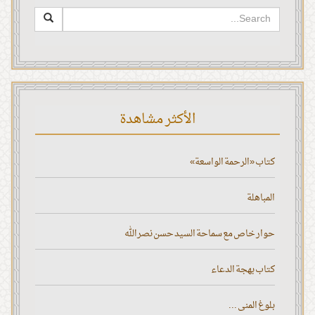
الأكثر مشاهدة
كتاب «الرحمة الواسعة»
المباهلة
حوار خاص مع سماحة السيد حسن نصر الله
كتاب بهجة الدعاء
بلوغ المنى ...