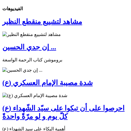
الفیدیوهات
مشاهد لتشييع منقطع النظير
إن جدي الحسين ...
بروموشن كتاب الرحمة الواسعة
شدة مصيبة الإمام العسكري (ع)
احرصوا على أن تبكوا على سيّد الشّهداء (ع)
كلّ يوم و لو مرّةً واحدةً
أهمية البكاء على سيد الشهداء (ع)