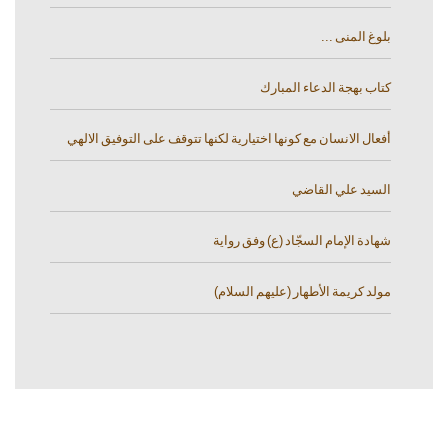
بلوغ المنى ...
كتاب بهجة الدعاء المبارك
أفعال الانسان مع كونها اختيارية لكنها تتوقف على التوفيق الالهي
السيد علي القاضي
شهادة الإمام السجّاد (ع) وفق رواية
مولد كريمة الأطهار (عليهم السلام)