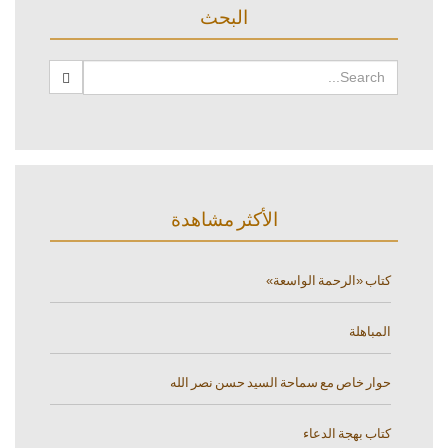
البحث
الأكثر مشاهدة
كتاب «الرحمة الواسعة»
المباهلة
حوار خاص مع سماحة السيد حسن نصر الله
كتاب بهجة الدعاء