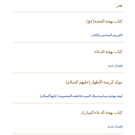
هدر
كتاب بهجة الحجة(عج)
التعريف المختصر بالكتاب
كتاب بهجة الدعاء
إصدار جديد
مولد كريمة الأطهار (عليهم السلام)
لمعة بهجتية بمناسبة ميلاد السيدة فاطمة المعصومة (عليها السلام)
كتاب بهجة الدعاء المبارك
إصدار جديد