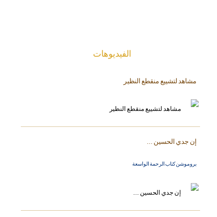
الفیدیوهات
مشاهد لتشييع منقطع النظير
إن جدي الحسين ...
بروموشن كتاب الرحمة الواسعة