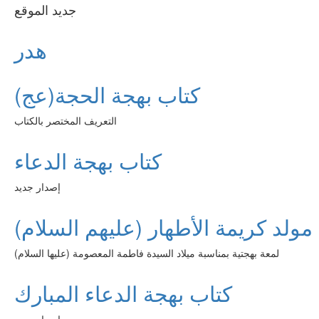
جديد الموقع
هدر
كتاب بهجة الحجة(عج)
التعريف المختصر بالكتاب
كتاب بهجة الدعاء
إصدار جديد
مولد كريمة الأطهار (عليهم السلام)
لمعة بهجتية بمناسبة ميلاد السيدة فاطمة المعصومة (عليها السلام)
كتاب بهجة الدعاء المبارك