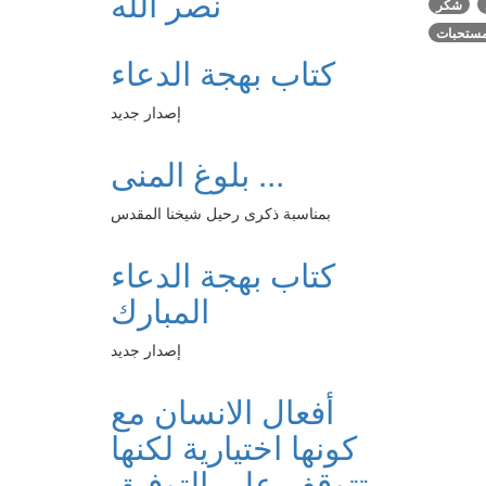
نصر الله
شكر
ستحبات
كتاب بهجة الدعاء
إصدار جديد
بلوغ المنى ...
بمناسبة ذكرى رحيل شيخنا المقدس
كتاب بهجة الدعاء
المبارك
إصدار جديد
أفعال الانسان مع
كونها اختيارية لكنها
تتوقف على التوفيق