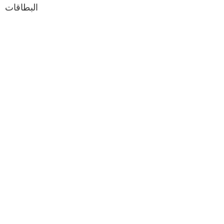
البطاقات