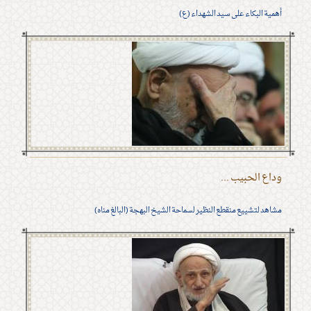
أهمية البكاء على سيد الشهداء (ع)
وداع الحبيب ...
مشاهد لتشييع منقطع النظير لسماحة الشيخ البهجة (البالغ مناه)