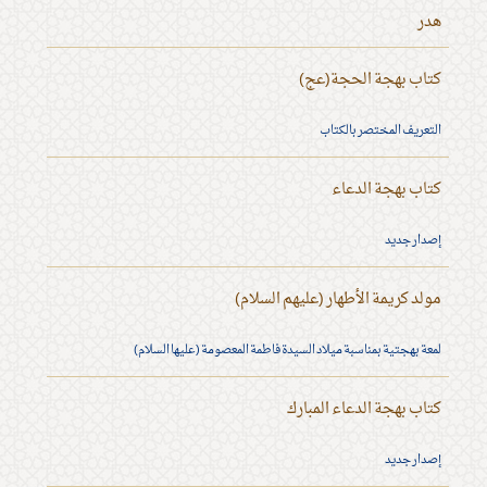
هدر
كتاب بهجة الحجة(عج)
التعريف المختصر بالكتاب
كتاب بهجة الدعاء
إصدار جديد
مولد كريمة الأطهار (عليهم السلام)
لمعة بهجتية بمناسبة ميلاد السيدة فاطمة المعصومة (عليها السلام)
كتاب بهجة الدعاء المبارك
إصدار جديد