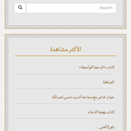
الأكثر مشاهدة
كتاب «الرحمة الواسعة»
المباهلة
حوار خاص مع سماحة السيد حسن نصر الله
كتاب بهجة الدعاء
بلوغ المنى ...