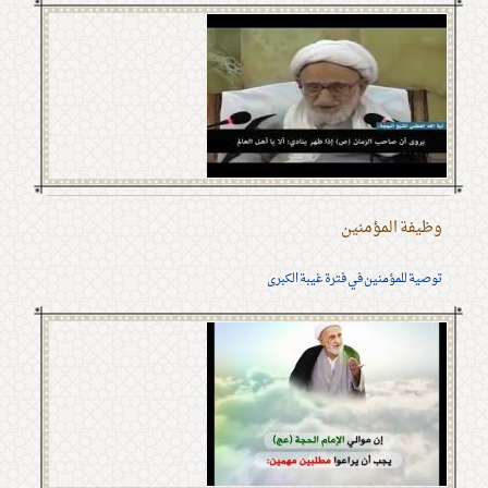
وظيفة المؤمنين
توصية للمؤمنين في فترة غيبة الكبرى