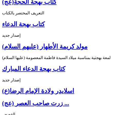
كتاب بهجة الحجة(عج)
التعريف المختصر بالكتاب
كتاب بهجة الدعاء
إصدار جديد
مولد كريمة الأطهار (عليهم السلام)
لمعة بهجتية بمناسبة ميلاد السيدة فاطمة المعصومة (عليها السلام)
كتاب بهجة الدعاء المبارك
إصدار جديد
اسلايدر ولادة الإمام الرضا(ع)
زرت صاحب العصر (عج) ...
القصص