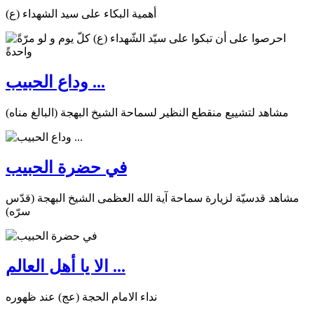
أهمية البكاء على سيد الشهداء (ع)
وداع الحبيب ...
مشاهد لتشييع منقطع النظير لسماحة الشيخ البهجة (البالغ مناه)
في حضرة الحبيب
مشاهد قدسيّة لزيارة سماحة آية الله العظمى الشيخ البهجة (قدّس
سرّه)
الا يا أهل العالم ...
نداء الامام الحجة (عج) عند ظهوره