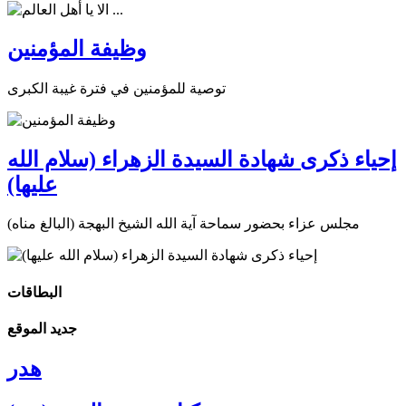
وظيفة المؤمنين
توصية للمؤمنين في فترة غيبة الكبرى
إحياء ذكرى شهادة السيدة الزهراء (سلام الله
عليها)
مجلس عزاء بحضور سماحة آية الله الشيخ البهجة (البالغ مناه)
البطاقات
جديد الموقع
هدر