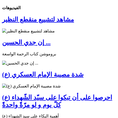
الفیدیوهات
مشاهد لتشييع منقطع النظير
إن جدي الحسين ...
بروموشن كتاب الرحمة الواسعة
شدة مصيبة الإمام العسكري (ع)
احرصوا على أن تبكوا على سيّد الشّهداء (ع)
كلّ يوم و لو مرّةً واحدةً
أهمية البكاء على سيد الشهداء (ع)