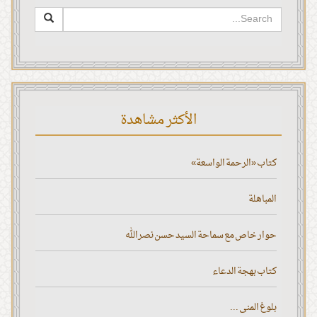
الأكثر مشاهدة
كتاب «الرحمة الواسعة»
المباهلة
حوار خاص مع سماحة السيد حسن نصر الله
كتاب بهجة الدعاء
بلوغ المنى ...