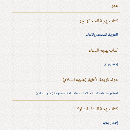
هدر
كتاب بهجة الحجة(عج)
التعريف المختصر بالكتاب
كتاب بهجة الدعاء
إصدار جديد
مولد كريمة الأطهار (عليهم السلام)
لمعة بهجتية بمناسبة ميلاد السيدة فاطمة المعصومة (عليها السلام)
كتاب بهجة الدعاء المبارك
إصدار جديد