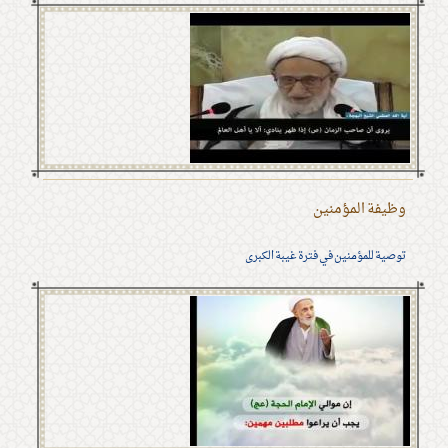
وظيفة المؤمنين
توصية للمؤمنين في فترة غيبة الكبرى