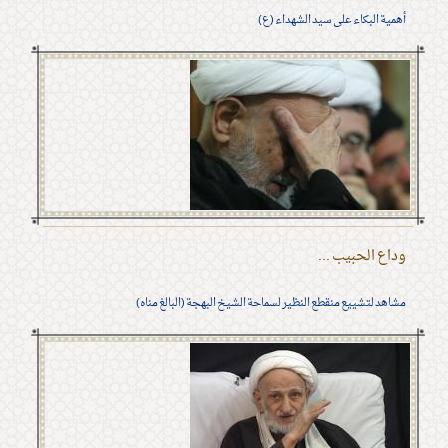
أهمية البكاء على سيد الشهداء (ع)
وداع الحبيب ...
مشاهد لتشييع منقطع النظير لسماحة الشيخ البهجة (البالغ مناه)