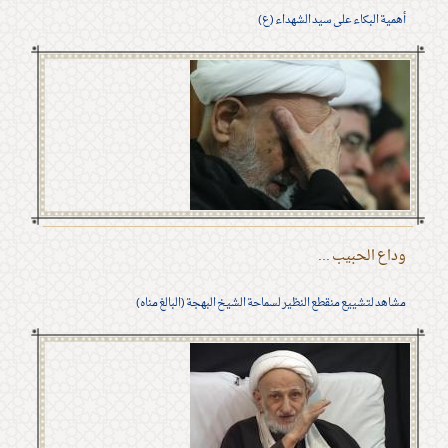
أهمية البكاء على سيد الشهداء (ع)
وداع الحبيب ...
مشاهد لتشييع منقطع النظير لسماحة الشيخ البهجة (البالغ مناه)