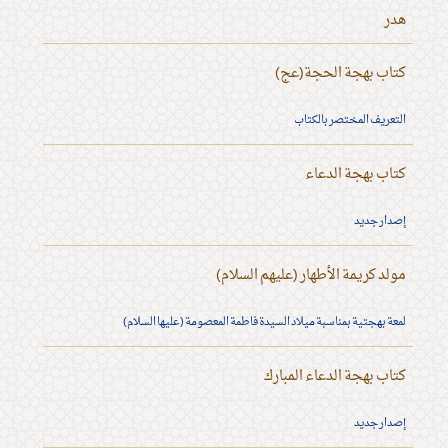
هدر
كتاب بهجة الحجة(عج)
التعريف المختصر بالكتاب
كتاب بهجة الدعاء
إصدار جديد
مولد كريمة الأطهار (عليهم السلام)
لمعة بهجتية بمناسبة ميلاد السيدة فاطمة المعصومة (عليها السلام)
كتاب بهجة الدعاء المبارك
إصدار جديد