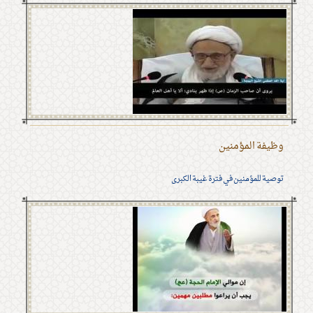
وظيفة المؤمنين
توصية للمؤمنين في فترة غيبة الكبرى