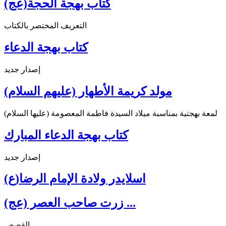
كتاب بهجة الحجة(عج)
التعريف المختصر بالكتاب
كتاب بهجة الدعاء
إصدار جديد
مولد كريمة الأطهار (عليهم السلام)
لمعة بهجتية بمناسبة ميلاد السيدة فاطمة المعصومة (عليها السلام)
كتاب بهجة الدعاء المبارك
إصدار جديد
اسلايدر ولادة الإمام الرضا(ع)
زرت صاحب العصر (عج) ...
القصص