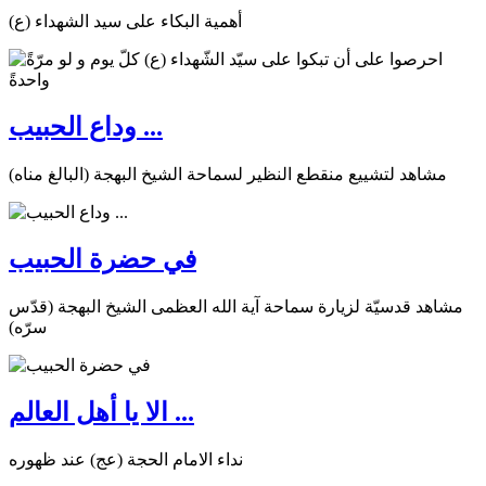
أهمية البكاء على سيد الشهداء (ع)
وداع الحبيب ...
مشاهد لتشييع منقطع النظير لسماحة الشيخ البهجة (البالغ مناه)
في حضرة الحبيب
مشاهد قدسيّة لزيارة سماحة آية الله العظمى الشيخ البهجة (قدّس
سرّه)
الا يا أهل العالم ...
نداء الامام الحجة (عج) عند ظهوره