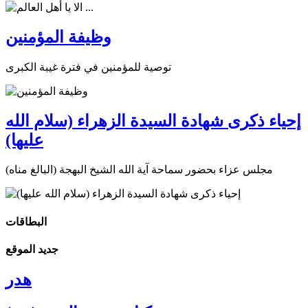
وظيفة المؤمنين
توصية للمؤمنين في فترة غيبة الكبرى
إحياء ذكرى شهادة السيدة الزهراء (سلام الله
عليها)
مجلس عزاء بحضور سماحة آية الله الشيخ البهجة (البالغ مناه)
البطاقات
جديد الموقع
هدر