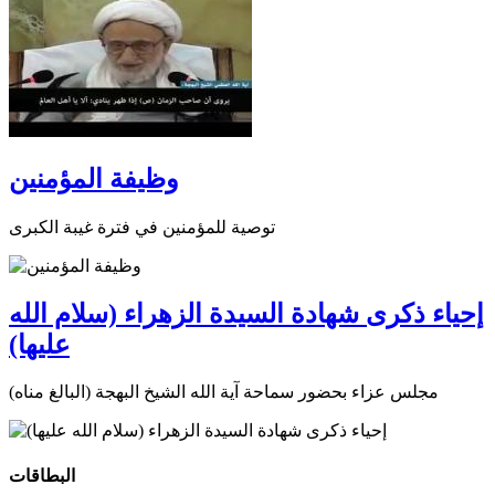
وظيفة المؤمنين
توصية للمؤمنين في فترة غيبة الكبرى
إحياء ذكرى شهادة السيدة الزهراء (سلام الله
عليها)
مجلس عزاء بحضور سماحة آية الله الشيخ البهجة (البالغ مناه)
البطاقات