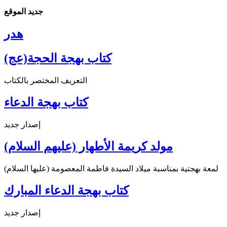
جديد الموقع
هدر
كتاب بهجة الحجة(عج)
التعريف المختصر بالكتاب
كتاب بهجة الدعاء
إصدار جديد
مولد كريمة الأطهار (عليهم السلام)
لمعة بهجتية بمناسبة ميلاد السيدة فاطمة المعصومة (عليها السلام)
كتاب بهجة الدعاء المبارك
إصدار جديد