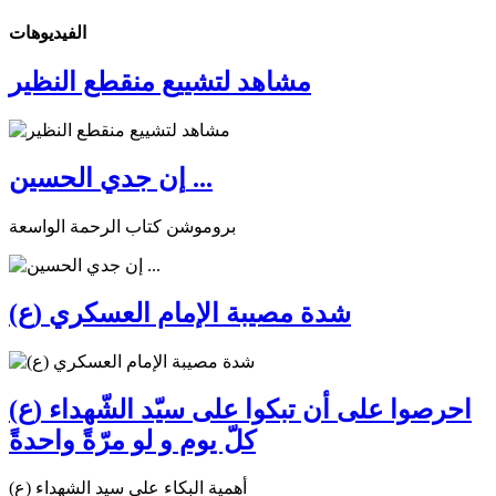
الفیدیوهات
مشاهد لتشييع منقطع النظير
إن جدي الحسين ...
بروموشن كتاب الرحمة الواسعة
شدة مصيبة الإمام العسكري (ع)
احرصوا على أن تبكوا على سيّد الشّهداء (ع)
كلّ يوم و لو مرّةً واحدةً
أهمية البكاء على سيد الشهداء (ع)