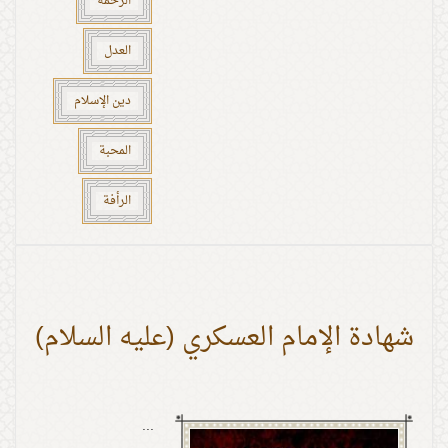
الرحمة
العدل
دين الإسلام
المحبة
الرأفة
شهادة الإمام العسكري (عليه السلام)
...