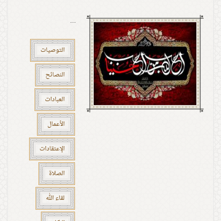
...
التوصيات
النصائح
العبادات
الأعمال
الإعتقادات
الصلاة
لقاء الله