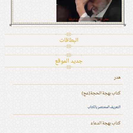
البطاقات
جديد الموقع
هدر
كتاب بهجة الحجة(عج)
التعريف المختصر بالكتاب
كتاب بهجة الدعاء