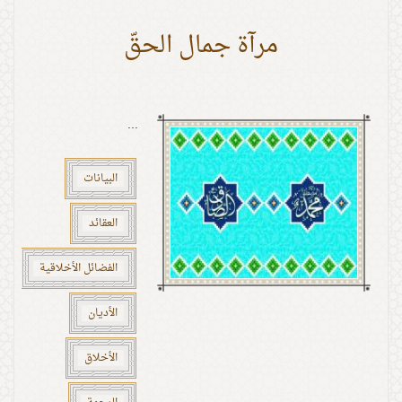
مرآة جمال الحقّ
...
البيانات
العقائد
الفضائل الأخلاقية
الأديان
الأخلاق