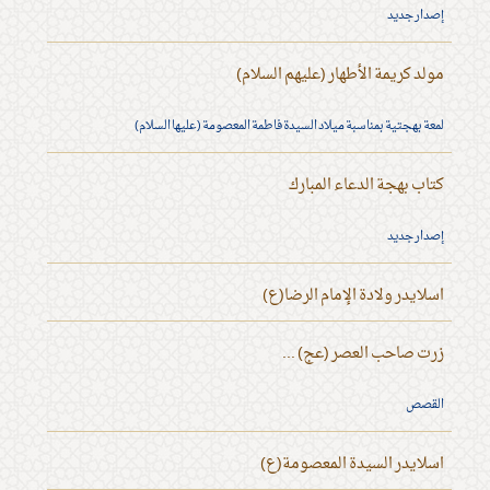
إصدار جديد
مولد كريمة الأطهار (عليهم السلام)
لمعة بهجتية بمناسبة ميلاد السيدة فاطمة المعصومة (عليها السلام)
كتاب بهجة الدعاء المبارك
إصدار جديد
اسلايدر ولادة الإمام الرضا(ع)
زرت صاحب العصر (عج) ...
القصص
اسلايدر السيدة المعصومة(ع)