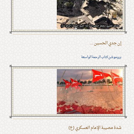
إن جدي الحسين ...
بروموشن كتاب الرحمة الواسعة
شدة مصيبة الإمام العسكري (ع)