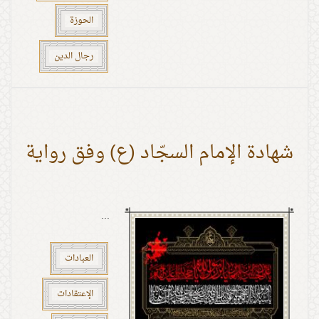
الحوزة
رجال الدين
شهادة الإمام السجّاد (ع) وفق رواية
...
العبادات
الإعتقادات