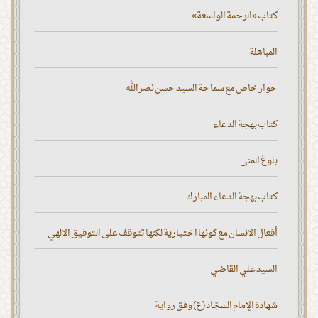
كتاب «الرحمة الواسعة»
المباهلة
حوار خاص مع سماحة السيد حسن نصر الله
كتاب بهجة الدعاء
بلوغ المنى ...
كتاب بهجة الدعاء المبارك
أفعال الانسان مع كونها اختيارية لكنها تتوقف على التوفيق الالهي
السيد علي القاضي
شهادة الإمام السجّاد (ع) وفق رواية