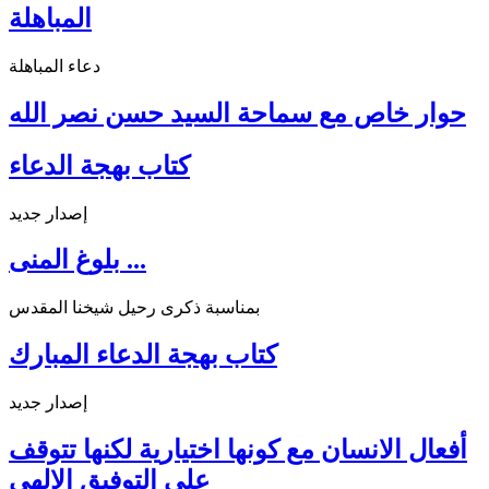
المباهلة
دعاء المباهلة
حوار خاص مع سماحة السيد حسن نصر الله
كتاب بهجة الدعاء
إصدار جديد
بلوغ المنى ...
بمناسبة ذكرى رحيل شيخنا المقدس
كتاب بهجة الدعاء المبارك
إصدار جديد
أفعال الانسان مع كونها اختيارية لكنها تتوقف
على التوفيق الالهي