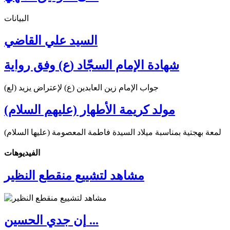
البيانات
السيد علي القاضي
شهادة الإمام السجّاد (ع) وفق رواية
جواب الإمام زين العابدين (ع) لإعتراض يزيد (لع)
مولد كريمة الأطهار (عليهم السلام)
لمعة بهجتية بمناسبة ميلاد السيدة فاطمة المعصومة (عليها السلام)
الفیدیوهات
مشاهد لتشييع منقطع النظير
إن جدي الحسين ...