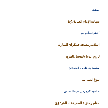
اسلايدر
شهادة الإمام الصادق(ع)
أعظم الله أجوركم
اسلايدر مسجد جمكران المبارك
لزوم الدعاء لتعجيل الفرج
بمناسبة ولادة الإمام الحجة (عج)
بلوغ المنى ...
بمناسبة ذكرى رحيل شيخنا المقدس
مقام و منزلة الصديقة الطاهرة (ع)