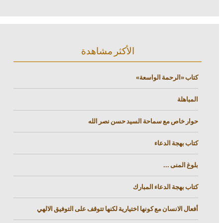
الأكثر مشاهدة
كتاب «الرحمة الواسعة»
المباهلة
حوار خاص مع سماحة السيد حسن نصر الله
كتاب بهجة الدعاء
بلوغ المنى ...
كتاب بهجة الدعاء المبارك
أفعال الانسان مع كونها اختيارية لكنها تتوقف على التوفيق الالهي