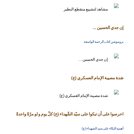
إن جدي الحسين ...
بروموشن كتاب الرحمة الواسعة
شدة مصيبة الإمام العسكري (ع)
احرصوا على أن تبكوا على سيّد الشّهداء (ع) كلّ يوم و لو مرّةً واحدةً
أهمية البكاء على سيد الشهداء (ع)