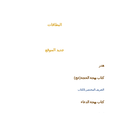
البطاقات
جديد الموقع
هدر
كتاب بهجة الحجة(عج)
التعريف المختصر بالكتاب
كتاب بهجة الدعاء