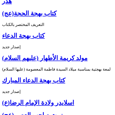
هدر
كتاب بهجة الحجة(عج)
التعريف المختصر بالكتاب
كتاب بهجة الدعاء
إصدار جديد
مولد كريمة الأطهار (عليهم السلام)
لمعة بهجتية بمناسبة ميلاد السيدة فاطمة المعصومة (عليها السلام)
كتاب بهجة الدعاء المبارك
إصدار جديد
اسلايدر ولادة الإمام الرضا(ع)
زرت صاحب العصر (عج) ...