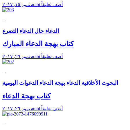
أضف تعليقاً
arabi
تموز ١٥, ٢٠١٧
...
الدعاء
حال الدعاء
التضرع
كتاب بهجة الدعاء المبارك
أضف تعليقاً
arabi
تموز ٢٦, ٢٠١٧
...
البحوث الأخلاقية
الدعاء
بهجة الدعاء
الدعوات اليومية
كتاب بهجة الدعاء
أضف تعليقاً
arabi
تموز ٢٦, ٢٠١٧
...