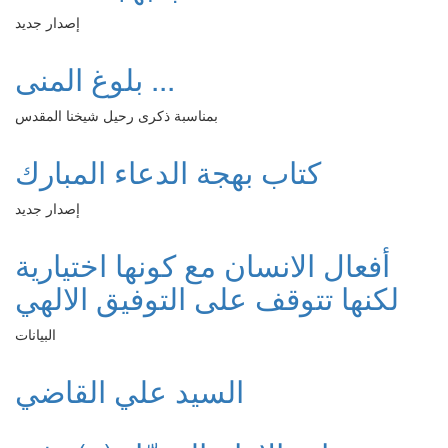
إصدار جديد
بلوغ المنى ...
بمناسبة ذكرى رحيل شيخنا المقدس
كتاب بهجة الدعاء المبارك
إصدار جديد
أفعال الانسان مع كونها اختيارية
لكنها تتوقف على التوفيق الالهي
البيانات
السيد علي القاضي