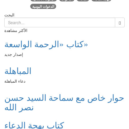
الدعوات اليومية
البحث
الأكثر مشاهدة
كتاب «الرحمة الواسعة»
إصدار جديد
المباهلة
دعاء المباهلة
حوار خاص مع سماحة السيد حسن
نصر الله
كتاب بهجة الدعاء