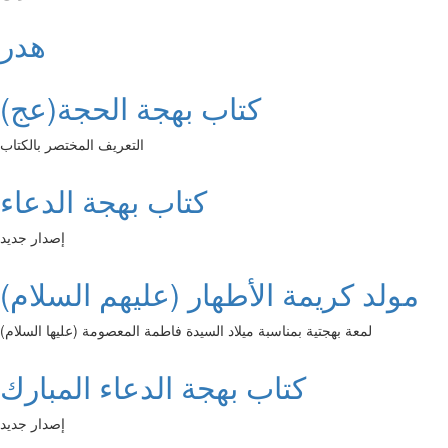
هدر
كتاب بهجة الحجة(عج)
التعريف المختصر بالكتاب
كتاب بهجة الدعاء
إصدار جديد
مولد كريمة الأطهار (عليهم السلام)
لمعة بهجتية بمناسبة ميلاد السيدة فاطمة المعصومة (عليها السلام)
كتاب بهجة الدعاء المبارك
إصدار جديد