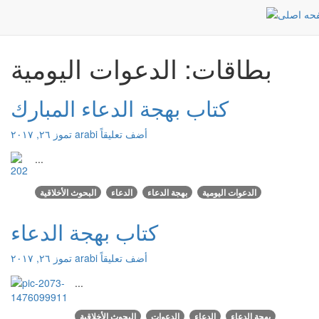
الدعوات اليومية
الرئيسية
بطاقات: الدعوات اليومية
كتاب بهجة الدعاء المبارك
أضف تعليقاً
arabi
تموز ٢٦, ٢٠١٧
...
الدعوات اليومية
بهجة الدعاء
الدعاء
البحوث الأخلاقية
كتاب بهجة الدعاء
أضف تعليقاً
arabi
تموز ٢٦, ٢٠١٧
...
بهجة الدعاء
الدعاء
الدعوات
البحوث الأخلاقية