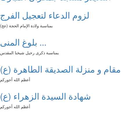
لزوم الدعاء لتعجيل الفرج
بمناسبة ولادة الإمام الحجة (عج)
بلوغ المنى ...
بمناسبة ذكرى رحيل شيخنا المقدس
مقام و منزلة الصديقة الطاهرة (ع)
أعظم الله أجوركم
شهادة السيدة الزهراء (ع)
أعظم الله أجوركم