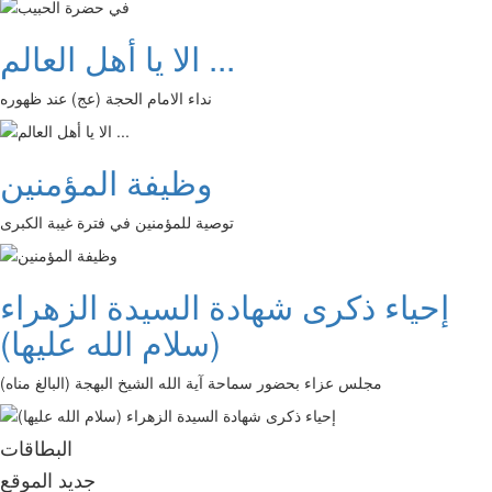
الا يا أهل العالم ...
نداء الامام الحجة (عج) عند ظهوره
وظيفة المؤمنين
توصية للمؤمنين في فترة غيبة الكبرى
إحياء ذكرى شهادة السيدة الزهراء
(سلام الله عليها)
مجلس عزاء بحضور سماحة آية الله الشيخ البهجة (البالغ مناه)
البطاقات
جديد الموقع