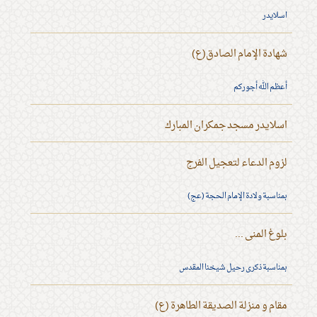
اسلايدر
شهادة الإمام الصادق(ع)
أعظم الله أجوركم
اسلايدر مسجد جمكران المبارك
لزوم الدعاء لتعجيل الفرج
بمناسبة ولادة الإمام الحجة (عج)
بلوغ المنى ...
بمناسبة ذكرى رحيل شيخنا المقدس
مقام و منزلة الصديقة الطاهرة (ع)