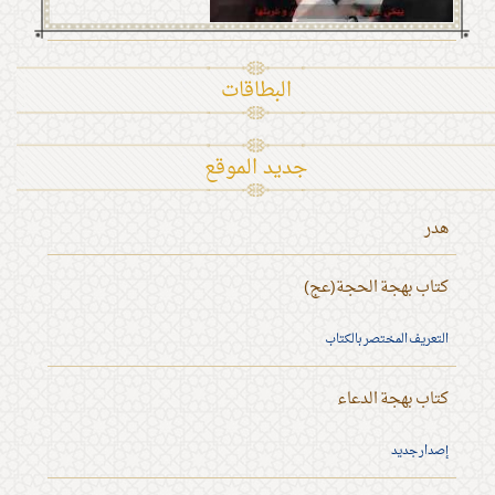
البطاقات
جديد الموقع
هدر
كتاب بهجة الحجة(عج)
التعريف المختصر بالكتاب
كتاب بهجة الدعاء
إصدار جديد