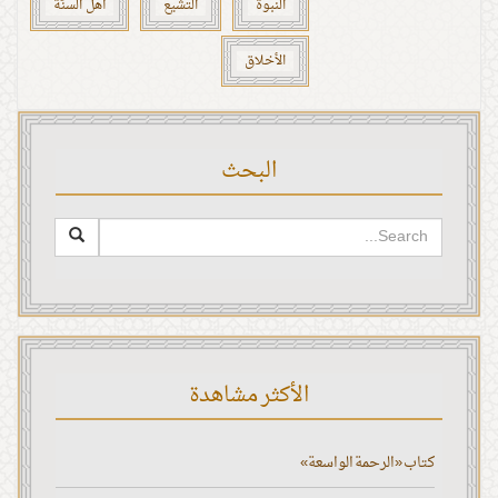
النبوة
التشيع
أهل السنّة
الأخلاق
البحث
الأكثر مشاهدة
كتاب «الرحمة الواسعة»