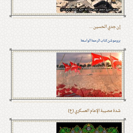
إن جدي الحسين ...
بروموشن كتاب الرحمة الواسعة
شدة مصيبة الإمام العسكري (ع)