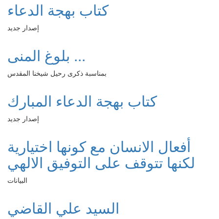
كتاب بهجة الدعاء
إصدار جديد
بلوغ المنى ...
بمناسبة ذكرى رحيل شيخنا المقدس
كتاب بهجة الدعاء المبارك
إصدار جديد
أفعال الانسان مع كونها اختيارية
لكنها تتوقف على التوفيق الالهي
البيانات
السيد علي القاضي