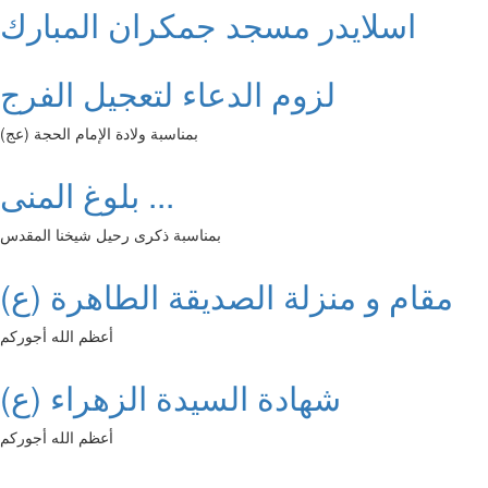
اسلايدر مسجد جمكران المبارك
لزوم الدعاء لتعجيل الفرج
بمناسبة ولادة الإمام الحجة (عج)
بلوغ المنى ...
بمناسبة ذكرى رحيل شيخنا المقدس
مقام و منزلة الصديقة الطاهرة (ع)
أعظم الله أجوركم
شهادة السيدة الزهراء (ع)
أعظم الله أجوركم