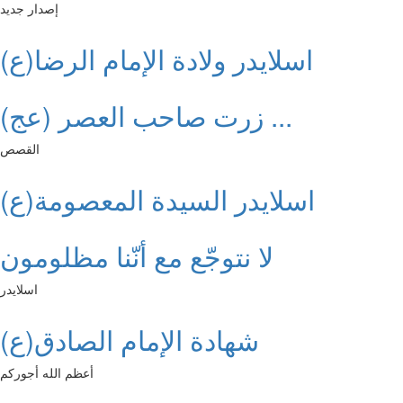
إصدار جديد
اسلايدر ولادة الإمام الرضا(ع)
زرت صاحب العصر (عج) ...
القصص
اسلايدر السيدة المعصومة(ع)
لا نتوجّع مع أنّنا مظلومون
اسلايدر
شهادة الإمام الصادق(ع)
أعظم الله أجوركم