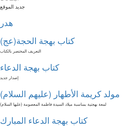
جديد الموقع
هدر
كتاب بهجة الحجة(عج)
التعريف المختصر بالكتاب
كتاب بهجة الدعاء
إصدار جديد
مولد كريمة الأطهار (عليهم السلام)
لمعة بهجتية بمناسبة ميلاد السيدة فاطمة المعصومة (عليها السلام)
كتاب بهجة الدعاء المبارك