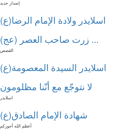
إصدار جديد
اسلايدر ولادة الإمام الرضا(ع)
زرت صاحب العصر (عج) ...
القصص
اسلايدر السيدة المعصومة(ع)
لا نتوجّع مع أنّنا مظلومون
اسلايدر
شهادة الإمام الصادق(ع)
أعظم الله أجوركم