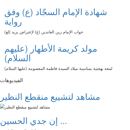
شهادة الإمام السجّاد (ع) وفق
رواية
جواب الإمام زين العابدين (ع) لإعتراض يزيد (لع)
مولد كريمة الأطهار (عليهم
السلام)
لمعة بهجتية بمناسبة ميلاد السيدة فاطمة المعصومة (عليها السلام)
الفیدیوهات
مشاهد لتشييع منقطع النظير
إن جدي الحسين ...