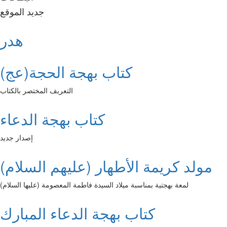
جديد الموقع
هدر
كتاب بهجة الحجة(عج)
التعريف المختصر بالكتاب
كتاب بهجة الدعاء
إصدار جديد
مولد كريمة الأطهار (عليهم السلام)
لمعة بهجتية بمناسبة ميلاد السيدة فاطمة المعصومة (عليها السلام)
كتاب بهجة الدعاء المبارك