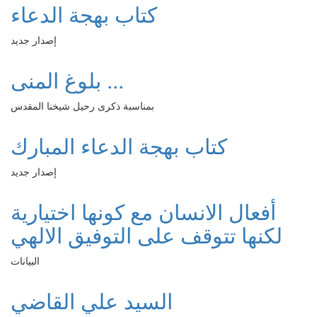
كتاب بهجة الدعاء
إصدار جديد
بلوغ المنى ...
بمناسبة ذكرى رحيل شيخنا المقدس
كتاب بهجة الدعاء المبارك
إصدار جديد
أفعال الانسان مع كونها اختيارية
لكنها تتوقف على التوفيق الالهي
البيانات
السيد علي القاضي