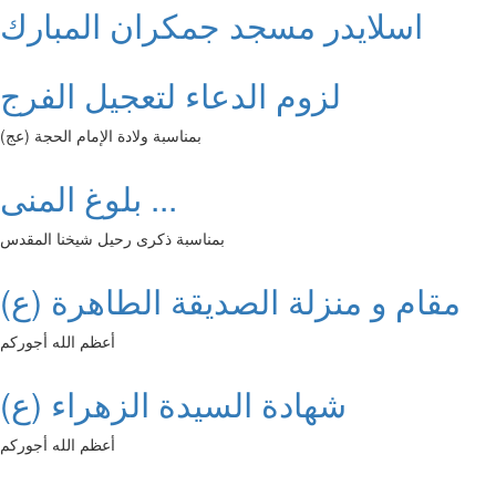
اسلايدر مسجد جمكران المبارك
لزوم الدعاء لتعجيل الفرج
بمناسبة ولادة الإمام الحجة (عج)
بلوغ المنى ...
بمناسبة ذكرى رحيل شيخنا المقدس
مقام و منزلة الصديقة الطاهرة (ع)
أعظم الله أجوركم
شهادة السيدة الزهراء (ع)
أعظم الله أجوركم