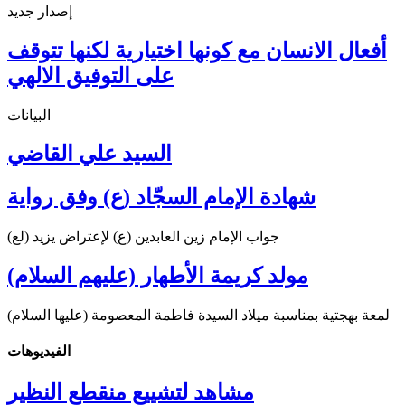
إصدار جديد
أفعال الانسان مع كونها اختيارية لكنها تتوقف
على التوفيق الالهي
البيانات
السيد علي القاضي
شهادة الإمام السجّاد (ع) وفق رواية
جواب الإمام زين العابدين (ع) لإعتراض يزيد (لع)
مولد كريمة الأطهار (عليهم السلام)
لمعة بهجتية بمناسبة ميلاد السيدة فاطمة المعصومة (عليها السلام)
الفیدیوهات
مشاهد لتشييع منقطع النظير