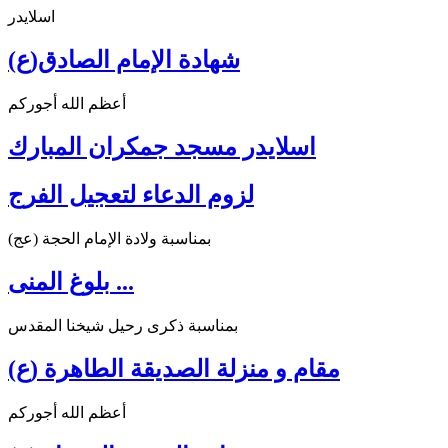
اسلايدر
شهادة الإمام الصادق(ع)
أعظم الله أجوركم
اسلايدر مسجد جمكران المبارك
لزوم الدعاء لتعجيل الفرج
بمناسبة ولادة الإمام الحجة (عج)
بلوغ المنى ...
بمناسبة ذكرى رحيل شيخنا المقدس
مقام و منزلة الصديقة الطاهرة (ع)
أعظم الله أجوركم