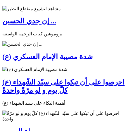
إن جدي الحسين ...
بروموشن كتاب الرحمة الواسعة
شدة مصيبة الإمام العسكري (ع)
احرصوا على أن تبكوا على سيّد الشّهداء (ع)
كلّ يوم و لو مرّةً واحدةً
أهمية البكاء على سيد الشهداء (ع)