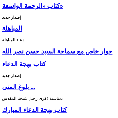
كتاب «الرحمة الواسعة»
إصدار جديد
المباهلة
دعاء المباهلة
حوار خاص مع سماحة السيد حسن نصر الله
كتاب بهجة الدعاء
إصدار جديد
بلوغ المنى ...
بمناسبة ذكرى رحيل شيخنا المقدس
كتاب بهجة الدعاء المبارك