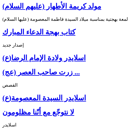
مولد كريمة الأطهار (عليهم السلام)
لمعة بهجتية بمناسبة ميلاد السيدة فاطمة المعصومة (عليها السلام)
كتاب بهجة الدعاء المبارك
إصدار جديد
اسلايدر ولادة الإمام الرضا(ع)
زرت صاحب العصر (عج) ...
القصص
اسلايدر السيدة المعصومة(ع)
لا نتوجّع مع أنّنا مظلومون
اسلايدر