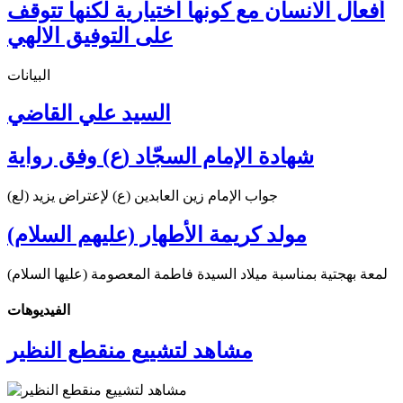
أفعال الانسان مع كونها اختيارية لكنها تتوقف
على التوفيق الالهي
البيانات
السيد علي القاضي
شهادة الإمام السجّاد (ع) وفق رواية
جواب الإمام زين العابدين (ع) لإعتراض يزيد (لع)
مولد كريمة الأطهار (عليهم السلام)
لمعة بهجتية بمناسبة ميلاد السيدة فاطمة المعصومة (عليها السلام)
الفیدیوهات
مشاهد لتشييع منقطع النظير