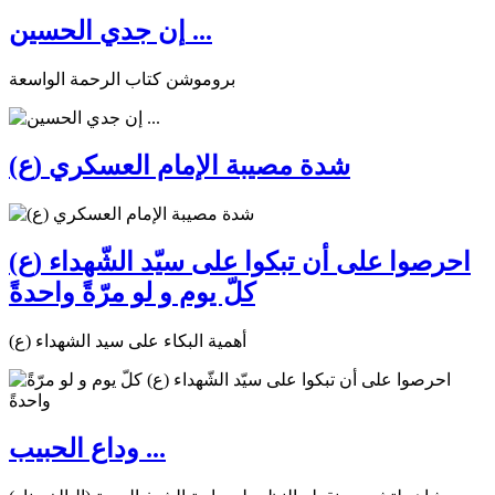
إن جدي الحسين ...
بروموشن كتاب الرحمة الواسعة
شدة مصيبة الإمام العسكري (ع)
احرصوا على أن تبكوا على سيّد الشّهداء (ع)
كلّ يوم و لو مرّةً واحدةً
أهمية البكاء على سيد الشهداء (ع)
وداع الحبيب ...