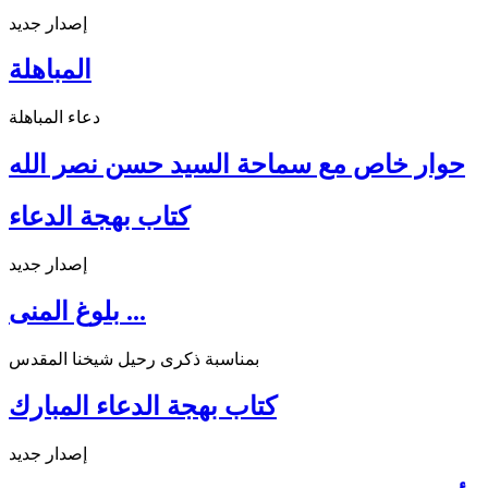
إصدار جديد
المباهلة
دعاء المباهلة
حوار خاص مع سماحة السيد حسن نصر الله
كتاب بهجة الدعاء
إصدار جديد
بلوغ المنى ...
بمناسبة ذكرى رحيل شيخنا المقدس
كتاب بهجة الدعاء المبارك
إصدار جديد