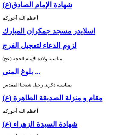
شهادة الإمام الصادق(ع)
أعظم الله أجوركم
اسلايدر مسجد جمكران المبارك
لزوم الدعاء لتعجيل الفرج
بمناسبة ولادة الإمام الحجة (عج)
بلوغ المنى ...
بمناسبة ذكرى رحيل شيخنا المقدس
مقام و منزلة الصديقة الطاهرة (ع)
أعظم الله أجوركم
شهادة السيدة الزهراء (ع)