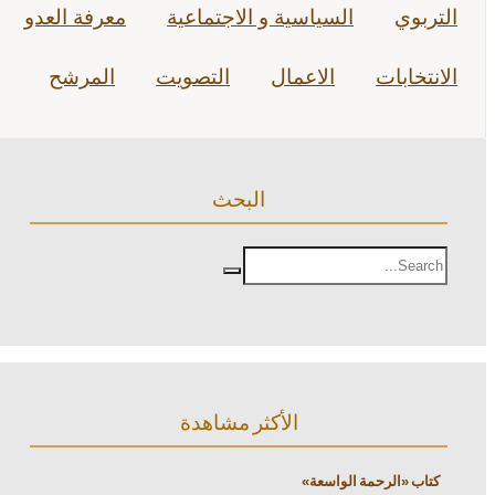
التربوي
السياسية و الاجتماعية
معرفة العدو
الانتخابات
الاعمال
التصويت
المرشح
البحث
الأكثر مشاهدة
كتاب «الرحمة الواسعة»