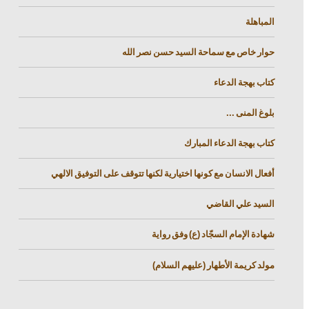
المباهلة
حوار خاص مع سماحة السيد حسن نصر الله
كتاب بهجة الدعاء
بلوغ المنى ...
كتاب بهجة الدعاء المبارك
أفعال الانسان مع كونها اختيارية لكنها تتوقف على التوفيق الالهي
السيد علي القاضي
شهادة الإمام السجّاد (ع) وفق رواية
مولد كريمة الأطهار (عليهم السلام)