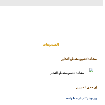
الفیدیوهات
مشاهد لتشييع منقطع النظير
إن جدي الحسين ...
بروموشن كتاب الرحمة الواسعة