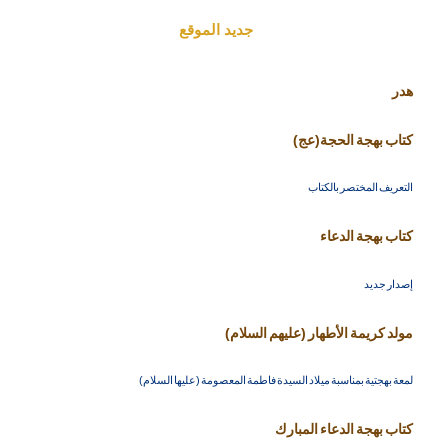
جديد الموقع
هدر
كتاب بهجة الحجة(عج)
التعريف المختصر بالكتاب
كتاب بهجة الدعاء
إصدار جديد
مولد كريمة الأطهار (عليهم السلام)
لمعة بهجتية بمناسبة ميلاد السيدة فاطمة المعصومة (عليها السلام)
كتاب بهجة الدعاء المبارك