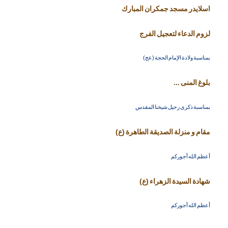
اسلايدر مسجد جمكران المبارك
لزوم الدعاء لتعجيل الفرج
بمناسبة ولادة الإمام الحجة (عج)
بلوغ المنى ...
بمناسبة ذكرى رحيل شيخنا المقدس
مقام و منزلة الصديقة الطاهرة (ع)
أعظم الله أجوركم
شهادة السيدة الزهراء (ع)
أعظم الله أجوركم