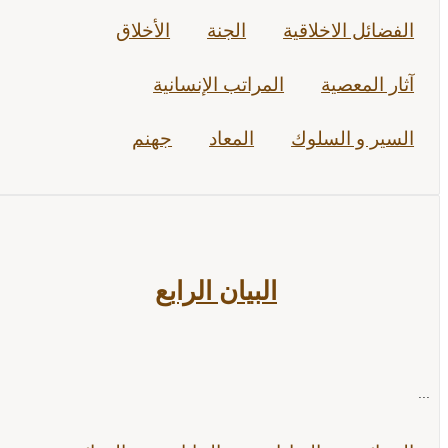
الفضائل الاخلاقية
الجنة
الأخلاق
آثار المعصية
المراتب الإنسانية
السير و السلوك
المعاد
جهنم
البيان الرابع
...