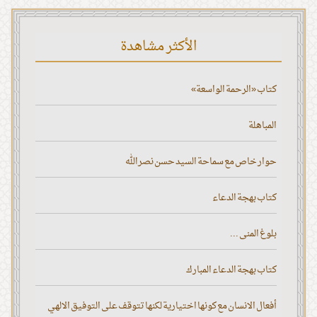
الأكثر مشاهدة
كتاب «الرحمة الواسعة»
المباهلة
حوار خاص مع سماحة السيد حسن نصر الله
كتاب بهجة الدعاء
بلوغ المنى ...
كتاب بهجة الدعاء المبارك
أفعال الانسان مع كونها اختيارية لكنها تتوقف على التوفيق الالهي