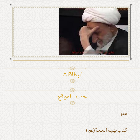
البطاقات
جديد الموقع
هدر
كتاب بهجة الحجة(عج)