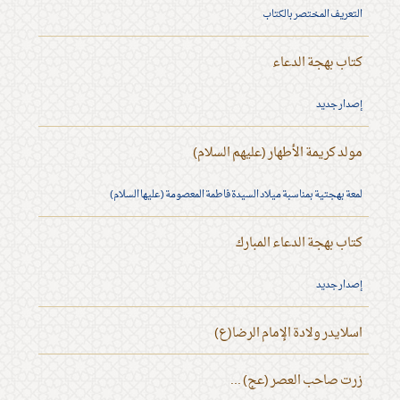
التعريف المختصر بالكتاب
كتاب بهجة الدعاء
إصدار جديد
مولد كريمة الأطهار (عليهم السلام)
لمعة بهجتية بمناسبة ميلاد السيدة فاطمة المعصومة (عليها السلام)
كتاب بهجة الدعاء المبارك
إصدار جديد
اسلايدر ولادة الإمام الرضا(ع)
زرت صاحب العصر (عج) ...