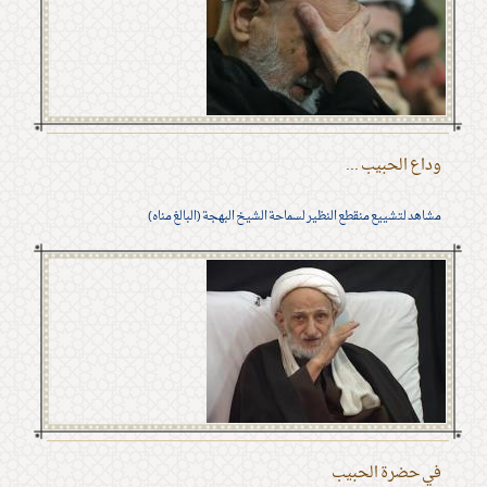
وداع الحبيب ...
مشاهد لتشييع منقطع النظير لسماحة الشيخ البهجة (البالغ مناه)
في حضرة الحبيب