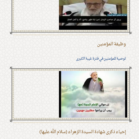
وظيفة المؤمنين
توصية للمؤمنين في فترة غيبة الكبرى
إحياء ذكرى شهادة السيدة الزهراء (سلام الله عليها)