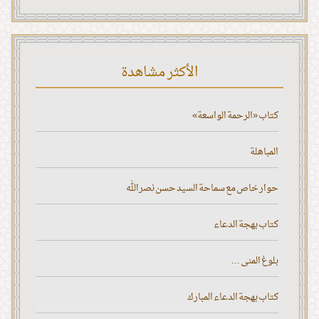
الأكثر مشاهدة
كتاب «الرحمة الواسعة»
المباهلة
حوار خاص مع سماحة السيد حسن نصر الله
كتاب بهجة الدعاء
بلوغ المنى ...
كتاب بهجة الدعاء المبارك