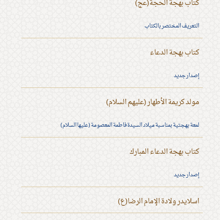
كتاب بهجة الحجة(عج)
التعريف المختصر بالكتاب
كتاب بهجة الدعاء
إصدار جديد
مولد كريمة الأطهار (عليهم السلام)
لمعة بهجتية بمناسبة ميلاد السيدة فاطمة المعصومة (عليها السلام)
كتاب بهجة الدعاء المبارك
إصدار جديد
اسلايدر ولادة الإمام الرضا(ع)