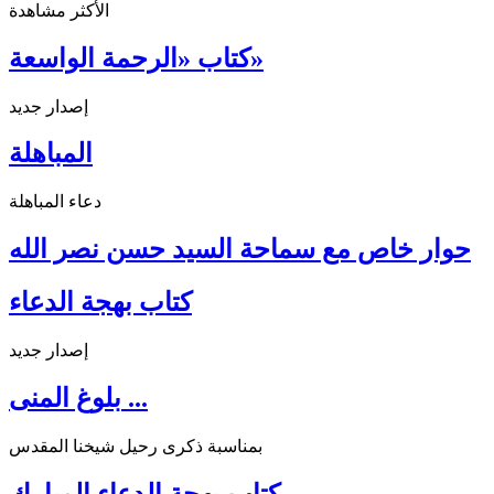
الأكثر مشاهدة
كتاب «الرحمة الواسعة»
إصدار جديد
المباهلة
دعاء المباهلة
حوار خاص مع سماحة السيد حسن نصر الله
كتاب بهجة الدعاء
إصدار جديد
بلوغ المنى ...
بمناسبة ذكرى رحيل شيخنا المقدس
كتاب بهجة الدعاء المبارك