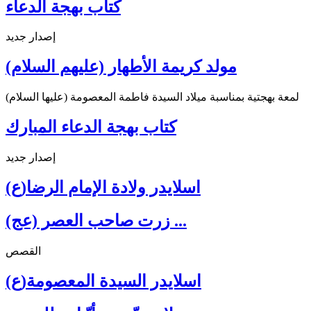
كتاب بهجة الدعاء
إصدار جديد
مولد كريمة الأطهار (عليهم السلام)
لمعة بهجتية بمناسبة ميلاد السيدة فاطمة المعصومة (عليها السلام)
كتاب بهجة الدعاء المبارك
إصدار جديد
اسلايدر ولادة الإمام الرضا(ع)
زرت صاحب العصر (عج) ...
القصص
اسلايدر السيدة المعصومة(ع)