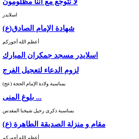
لا نتوجّع مع أنّنا مظلومون
اسلايدر
شهادة الإمام الصادق(ع)
أعظم الله أجوركم
اسلايدر مسجد جمكران المبارك
لزوم الدعاء لتعجيل الفرج
بمناسبة ولادة الإمام الحجة (عج)
بلوغ المنى ...
بمناسبة ذكرى رحيل شيخنا المقدس
مقام و منزلة الصديقة الطاهرة (ع)
أعظم الله أجوركم