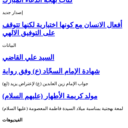
إصدار جديد
أفعال الانسان مع كونها اختيارية لكنها تتوقف
على التوفيق الالهي
البيانات
السيد علي القاضي
شهادة الإمام السجّاد (ع) وفق رواية
جواب الإمام زين العابدين (ع) لإعتراض يزيد (لع)
مولد كريمة الأطهار (عليهم السلام)
لمعة بهجتية بمناسبة ميلاد السيدة فاطمة المعصومة (عليها السلام)
الفیدیوهات