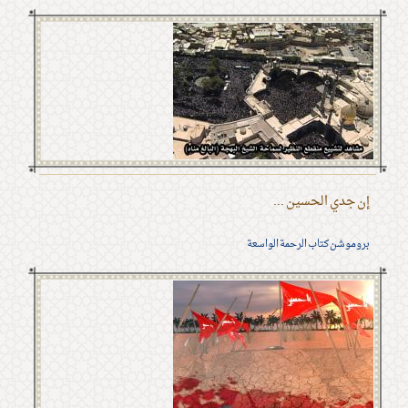
إن جدي الحسين ...
بروموشن كتاب الرحمة الواسعة