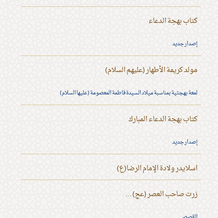
كتاب بهجة الدعاء
إصدار جديد
مولد كريمة الأطهار (عليهم السلام)
لمعة بهجتية بمناسبة ميلاد السيدة فاطمة المعصومة (عليها السلام)
كتاب بهجة الدعاء المبارك
إصدار جديد
اسلايدر ولادة الإمام الرضا(ع)
زرت صاحب العصر (عج) ...
القصص