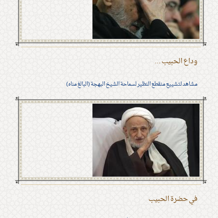
وداع الحبيب ...
مشاهد لتشييع منقطع النظير لسماحة الشيخ البهجة (البالغ مناه)
في حضرة الحبيب