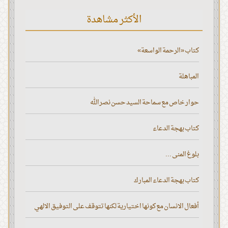
الأكثر مشاهدة
كتاب «الرحمة الواسعة»
المباهلة
حوار خاص مع سماحة السيد حسن نصر الله
كتاب بهجة الدعاء
بلوغ المنى ...
كتاب بهجة الدعاء المبارك
أفعال الانسان مع كونها اختيارية لكنها تتوقف على التوفيق الالهي