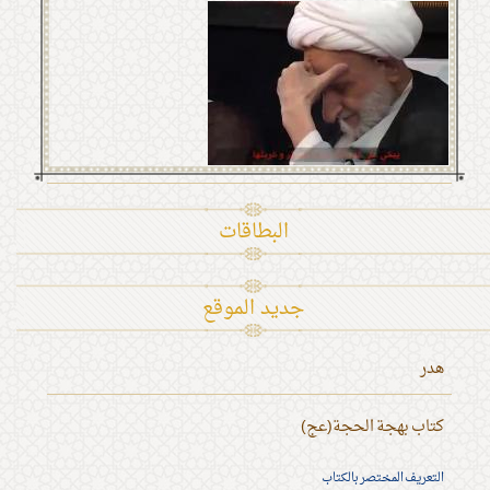
البطاقات
جديد الموقع
هدر
كتاب بهجة الحجة(عج)
التعريف المختصر بالكتاب