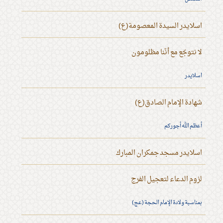
اسلايدر السيدة المعصومة(ع)
لا نتوجّع مع أنّنا مظلومون
اسلايدر
شهادة الإمام الصادق(ع)
أعظم الله أجوركم
اسلايدر مسجد جمكران المبارك
لزوم الدعاء لتعجيل الفرج
بمناسبة ولادة الإمام الحجة (عج)