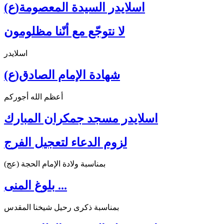
اسلايدر السيدة المعصومة(ع)
لا نتوجّع مع أنّنا مظلومون
اسلايدر
شهادة الإمام الصادق(ع)
أعظم الله أجوركم
اسلايدر مسجد جمكران المبارك
لزوم الدعاء لتعجيل الفرج
بمناسبة ولادة الإمام الحجة (عج)
بلوغ المنى ...
بمناسبة ذكرى رحيل شيخنا المقدس