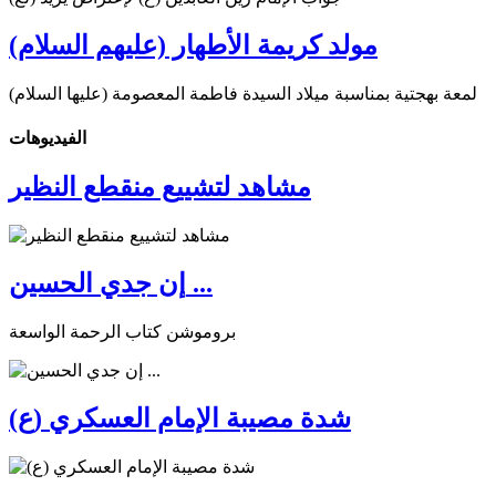
مولد كريمة الأطهار (عليهم السلام)
لمعة بهجتية بمناسبة ميلاد السيدة فاطمة المعصومة (عليها السلام)
الفیدیوهات
مشاهد لتشييع منقطع النظير
إن جدي الحسين ...
بروموشن كتاب الرحمة الواسعة
شدة مصيبة الإمام العسكري (ع)