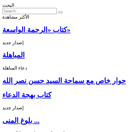
البحث
الأكثر مشاهدة
كتاب «الرحمة الواسعة»
إصدار جديد
المباهلة
دعاء المباهلة
حوار خاص مع سماحة السيد حسن نصر الله
كتاب بهجة الدعاء
إصدار جديد
بلوغ المنى ...