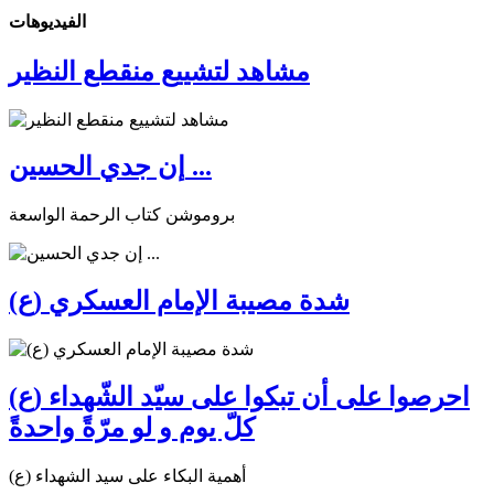
الفیدیوهات
مشاهد لتشييع منقطع النظير
إن جدي الحسين ...
بروموشن كتاب الرحمة الواسعة
شدة مصيبة الإمام العسكري (ع)
احرصوا على أن تبكوا على سيّد الشّهداء (ع)
كلّ يوم و لو مرّةً واحدةً
أهمية البكاء على سيد الشهداء (ع)