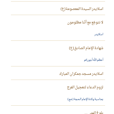
اسلايدر السيدة المعصومة(ع)
لا نتوجّع مع أنّنا مظلومون
اسلايدر
شهادة الإمام الصادق(ع)
أعظم الله أجوركم
اسلايدر مسجد جمكران المبارك
لزوم الدعاء لتعجيل الفرج
بمناسبة ولادة الإمام الحجة (عج)
بلوغ المنى ...