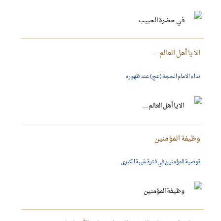
الا يا أهل العالم ...
نداء الامام الحجة (عج) عند ظهوره
وظيفة المؤمنين
توصية للمؤمنين في فترة غيبة الكبرى