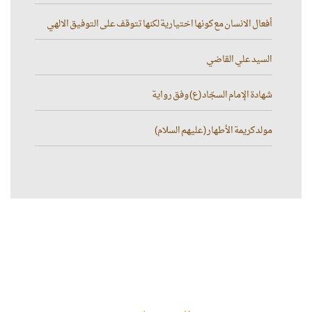
أفعال الانسان مع كونها اختيارية لكنها تتوقف على التوفيق الالهي
السيد علي القاضي
شهادة الإمام السجّاد (ع) وفق رواية
مولد كريمة الأطهار (عليهم السلام)