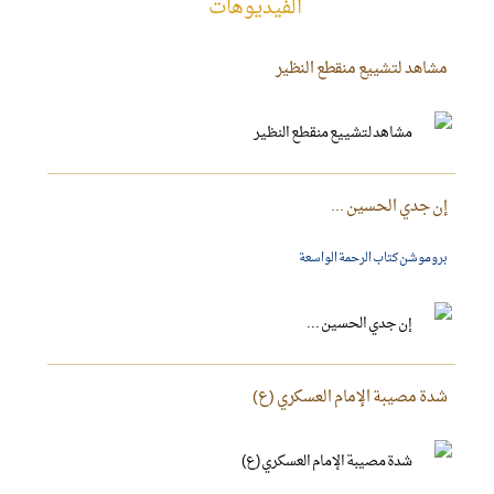
الفیدیوهات
مشاهد لتشييع منقطع النظير
إن جدي الحسين ...
بروموشن كتاب الرحمة الواسعة
شدة مصيبة الإمام العسكري (ع)