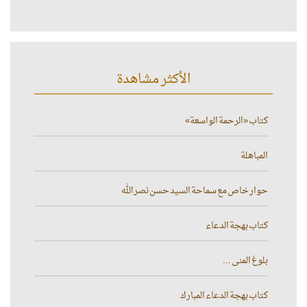
الأكثر مشاهدة
كتاب «الرحمة الواسعة»
المباهلة
حوار خاص مع سماحة السيد حسن نصر الله
كتاب بهجة الدعاء
بلوغ المنى ...
كتاب بهجة الدعاء المبارك