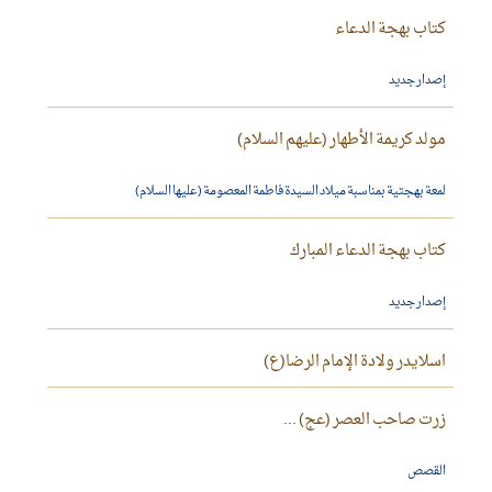
كتاب بهجة الدعاء
إصدار جديد
مولد كريمة الأطهار (عليهم السلام)
لمعة بهجتية بمناسبة ميلاد السيدة فاطمة المعصومة (عليها السلام)
كتاب بهجة الدعاء المبارك
إصدار جديد
اسلايدر ولادة الإمام الرضا(ع)
زرت صاحب العصر (عج) ...
القصص