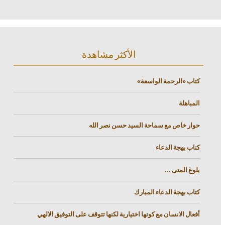
الأكثر مشاهدة
كتاب «الرحمة الواسعة»
المباهلة
حوار خاص مع سماحة السيد حسن نصر الله
كتاب بهجة الدعاء
بلوغ المنى ...
كتاب بهجة الدعاء المبارك
أفعال الانسان مع كونها اختيارية لكنها تتوقف على التوفيق الالهي