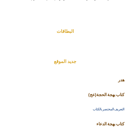
البطاقات
جديد الموقع
هدر
كتاب بهجة الحجة(عج)
التعريف المختصر بالكتاب
كتاب بهجة الدعاء