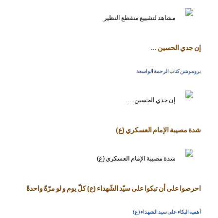
إن جدي الحسين ...
بروموشن كتاب الرحمة الواسعة
شدة مصيبة الإمام العسكري (ع)
احرصوا على أن تبكوا على سيّد الشّهداء (ع) كلّ يوم و لو مرّةً واحدةً
أهمية البكاء على سيد الشهداء (ع)