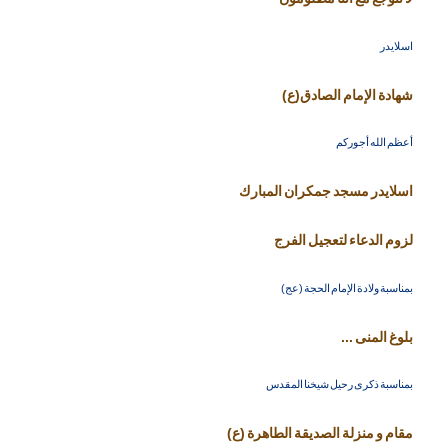
اسلايدر
شهادة الإمام الصادق(ع)
أعظم الله أجوركم
اسلايدر مسجد جمكران المبارك
لزوم الدعاء لتعجيل الفرج
بمناسبة ولادة الإمام الحجة (عج)
بلوغ المنى ...
بمناسبة ذكرى رحيل شيخنا المقدس
مقام و منزلة الصديقة الطاهرة (ع)