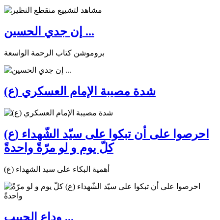
إن جدي الحسين ...
بروموشن كتاب الرحمة الواسعة
شدة مصيبة الإمام العسكري (ع)
احرصوا على أن تبكوا على سيّد الشّهداء (ع)
كلّ يوم و لو مرّةً واحدةً
أهمية البكاء على سيد الشهداء (ع)
وداع الحبيب ...