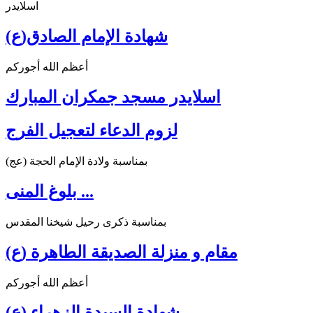
اسلايدر
شهادة الإمام الصادق(ع)
أعظم الله أجوركم
اسلايدر مسجد جمكران المبارك
لزوم الدعاء لتعجيل الفرج
بمناسبة ولادة الإمام الحجة (عج)
بلوغ المنى ...
بمناسبة ذكرى رحيل شيخنا المقدس
مقام و منزلة الصديقة الطاهرة (ع)
أعظم الله أجوركم
شهادة السيدة الزهراء (ع)