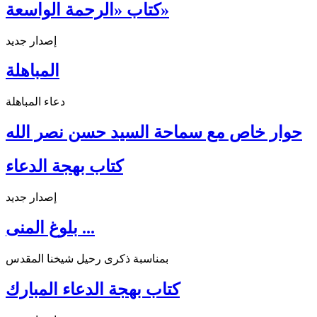
كتاب «الرحمة الواسعة»
إصدار جديد
المباهلة
دعاء المباهلة
حوار خاص مع سماحة السيد حسن نصر الله
كتاب بهجة الدعاء
إصدار جديد
بلوغ المنى ...
بمناسبة ذكرى رحيل شيخنا المقدس
كتاب بهجة الدعاء المبارك