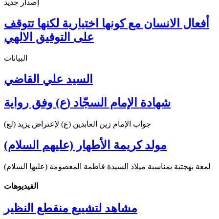
إصدار جديد
أفعال الانسان مع كونها اختيارية لكنها تتوقف
على التوفيق الالهي
البيانات
السيد علي القاضي
شهادة الإمام السجّاد (ع) وفق رواية
جواب الإمام زين العابدين (ع) لإعتراض يزيد (لع)
مولد كريمة الأطهار (عليهم السلام)
لمعة بهجتية بمناسبة ميلاد السيدة فاطمة المعصومة (عليها السلام)
الفیدیوهات
مشاهد لتشييع منقطع النظير