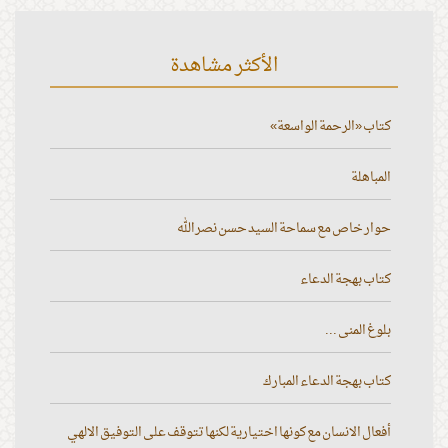
الأكثر مشاهدة
كتاب «الرحمة الواسعة»
المباهلة
حوار خاص مع سماحة السيد حسن نصر الله
كتاب بهجة الدعاء
بلوغ المنى ...
كتاب بهجة الدعاء المبارك
أفعال الانسان مع كونها اختيارية لكنها تتوقف على التوفيق الالهي