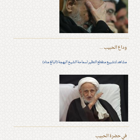
وداع الحبيب ...
مشاهد لتشييع منقطع النظير لسماحة الشيخ البهجة (البالغ مناه)
في حضرة الحبيب