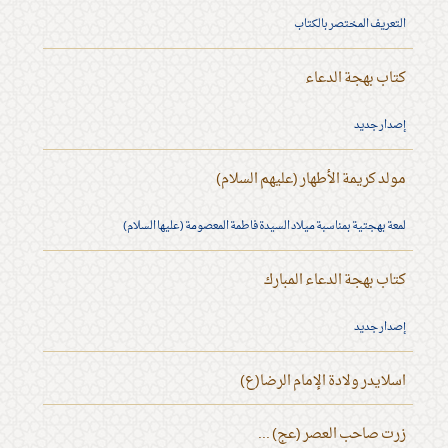
التعريف المختصر بالكتاب
كتاب بهجة الدعاء
إصدار جديد
مولد كريمة الأطهار (عليهم السلام)
لمعة بهجتية بمناسبة ميلاد السيدة فاطمة المعصومة (عليها السلام)
كتاب بهجة الدعاء المبارك
إصدار جديد
اسلايدر ولادة الإمام الرضا(ع)
زرت صاحب العصر (عج) ...