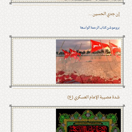
إن جدي الحسين ...
بروموشن كتاب الرحمة الواسعة
شدة مصيبة الإمام العسكري (ع)