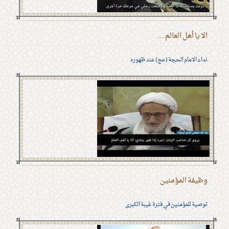
الا يا أهل العالم ...
نداء الامام الحجة (عج) عند ظهوره
وظيفة المؤمنين
توصية للمؤمنين في فترة غيبة الكبرى