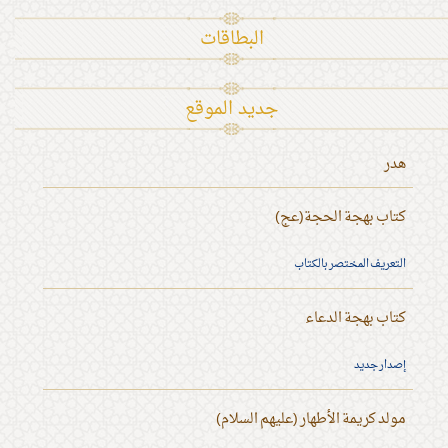
البطاقات
جديد الموقع
هدر
كتاب بهجة الحجة(عج)
التعريف المختصر بالكتاب
كتاب بهجة الدعاء
إصدار جديد
مولد كريمة الأطهار (عليهم السلام)