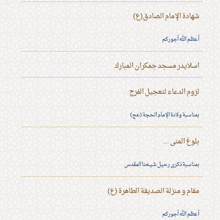
شهادة الإمام الصادق(ع)
أعظم الله أجوركم
اسلايدر مسجد جمكران المبارك
لزوم الدعاء لتعجيل الفرج
بمناسبة ولادة الإمام الحجة (عج)
بلوغ المنى ...
بمناسبة ذكرى رحيل شيخنا المقدس
مقام و منزلة الصديقة الطاهرة (ع)
أعظم الله أجوركم