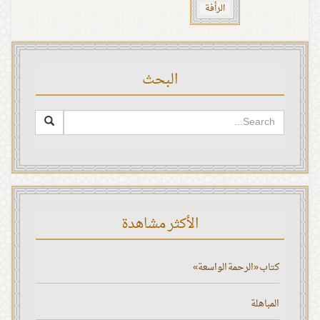
الرأفة
البحث
الأكثر مشاهدة
كتاب «الرحمة الواسعة»
المباهلة