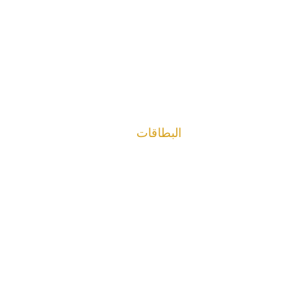
البطاقات