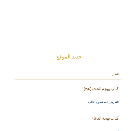
جديد الموقع
هدر
كتاب بهجة الحجة(عج)
التعريف المختصر بالكتاب
كتاب بهجة الدعاء