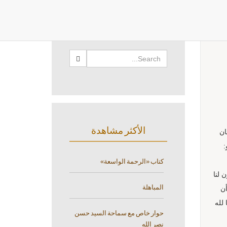
البحث
الأكثر مشاهدة
ان
:
كتاب «الرحمة الواسعة»
 لنا
المباهلة
أن
لله
حوار خاص مع سماحة السيد حسن
نصر الله