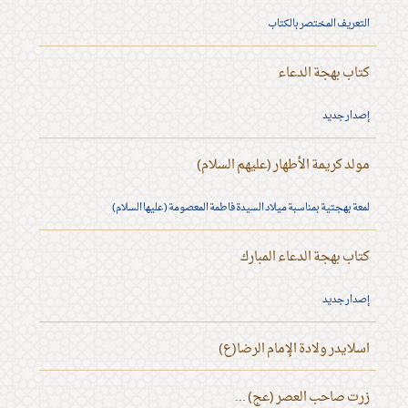
التعريف المختصر بالكتاب
كتاب بهجة الدعاء
إصدار جديد
مولد كريمة الأطهار (عليهم السلام)
لمعة بهجتية بمناسبة ميلاد السيدة فاطمة المعصومة (عليها السلام)
كتاب بهجة الدعاء المبارك
إصدار جديد
اسلايدر ولادة الإمام الرضا(ع)
زرت صاحب العصر (عج) ...