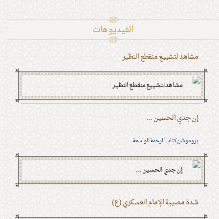
الفیدیوهات
مشاهد لتشييع منقطع النظير
إن جدي الحسين ...
بروموشن كتاب الرحمة الواسعة
شدة مصيبة الإمام العسكري (ع)