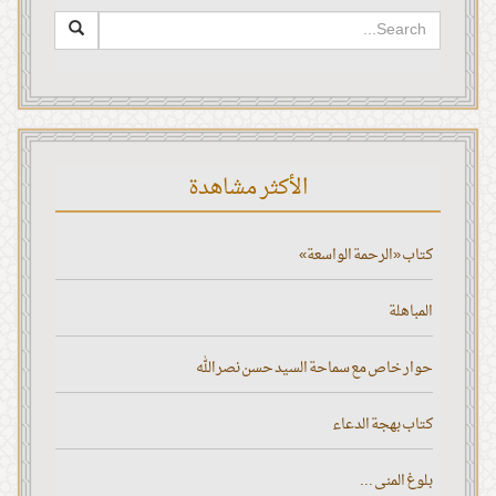
الأكثر مشاهدة
كتاب «الرحمة الواسعة»
المباهلة
حوار خاص مع سماحة السيد حسن نصر الله
كتاب بهجة الدعاء
بلوغ المنى ...