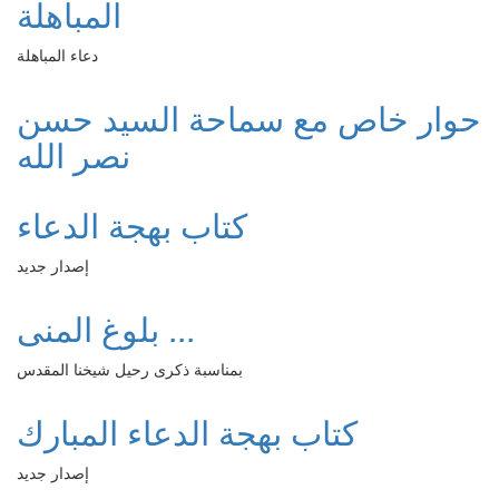
المباهلة
دعاء المباهلة
حوار خاص مع سماحة السيد حسن
نصر الله
كتاب بهجة الدعاء
إصدار جديد
بلوغ المنى ...
بمناسبة ذكرى رحيل شيخنا المقدس
كتاب بهجة الدعاء المبارك
إصدار جديد