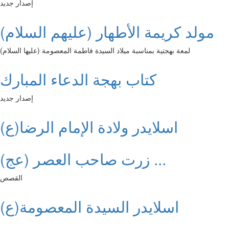
إصدار جديد
مولد كريمة الأطهار (عليهم السلام)
لمعة بهجتية بمناسبة ميلاد السيدة فاطمة المعصومة (عليها السلام)
كتاب بهجة الدعاء المبارك
إصدار جديد
اسلايدر ولادة الإمام الرضا(ع)
زرت صاحب العصر (عج) ...
القصص
اسلايدر السيدة المعصومة(ع)