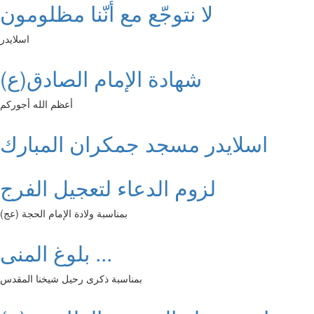
لا نتوجّع مع أنّنا مظلومون
اسلايدر
شهادة الإمام الصادق(ع)
أعظم الله أجوركم
اسلايدر مسجد جمكران المبارك
لزوم الدعاء لتعجيل الفرج
بمناسبة ولادة الإمام الحجة (عج)
بلوغ المنى ...
بمناسبة ذكرى رحيل شيخنا المقدس