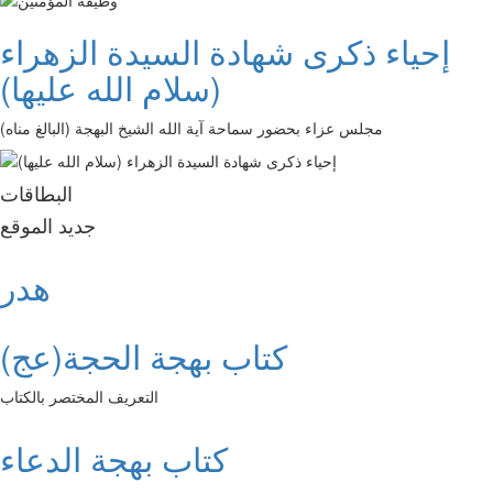
إحياء ذكرى شهادة السيدة الزهراء
(سلام الله عليها)
مجلس عزاء بحضور سماحة آية الله الشيخ البهجة (البالغ مناه)
البطاقات
جديد الموقع
هدر
كتاب بهجة الحجة(عج)
التعريف المختصر بالكتاب
كتاب بهجة الدعاء