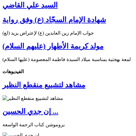
السيد علي القاضي
شهادة الإمام السجّاد (ع) وفق رواية
جواب الإمام زين العابدين (ع) لإعتراض يزيد (لع)
مولد كريمة الأطهار (عليهم السلام)
لمعة بهجتية بمناسبة ميلاد السيدة فاطمة المعصومة (عليها السلام)
الفیدیوهات
مشاهد لتشييع منقطع النظير
إن جدي الحسين ...
بروموشن كتاب الرحمة الواسعة