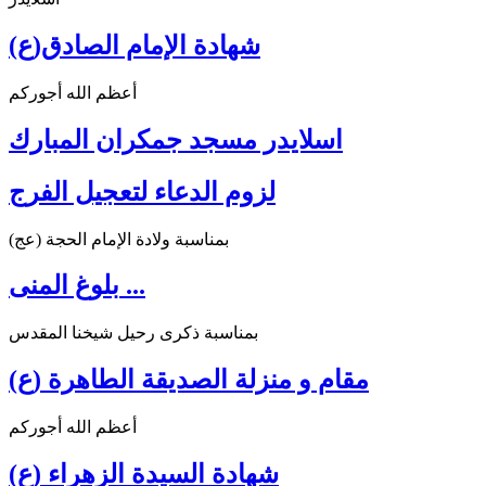
شهادة الإمام الصادق(ع)
أعظم الله أجوركم
اسلايدر مسجد جمكران المبارك
لزوم الدعاء لتعجيل الفرج
بمناسبة ولادة الإمام الحجة (عج)
بلوغ المنى ...
بمناسبة ذكرى رحيل شيخنا المقدس
مقام و منزلة الصديقة الطاهرة (ع)
أعظم الله أجوركم
شهادة السيدة الزهراء (ع)