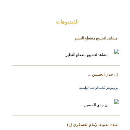
الفیدیوهات
مشاهد لتشييع منقطع النظير
إن جدي الحسين ...
بروموشن كتاب الرحمة الواسعة
شدة مصيبة الإمام العسكري (ع)