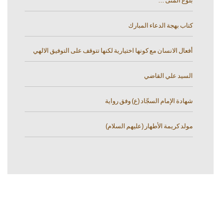
بلوغ المنى ...
كتاب بهجة الدعاء المبارك
أفعال الانسان مع كونها اختيارية لكنها تتوقف على التوفيق الالهي
السيد علي القاضي
شهادة الإمام السجّاد (ع) وفق رواية
مولد كريمة الأطهار (عليهم السلام)