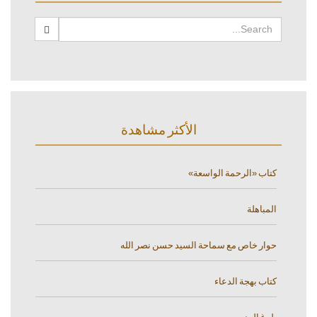
الأكثر مشاهدة
كتاب «الرحمة الواسعة»
المباهلة
حوار خاص مع سماحة السيد حسن نصر الله
كتاب بهجة الدعاء