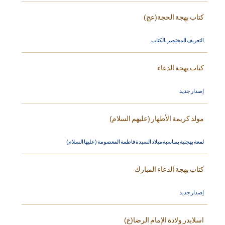
كتاب بهجة الحجة(عج)
التعريف المختصر بالكتاب
كتاب بهجة الدعاء
إصدار جديد
مولد كريمة الأطهار (عليهم السلام)
لمعة بهجتية بمناسبة ميلاد السيدة فاطمة المعصومة (عليها السلام)
كتاب بهجة الدعاء المبارك
إصدار جديد
اسلايدر ولادة الإمام الرضا(ع)