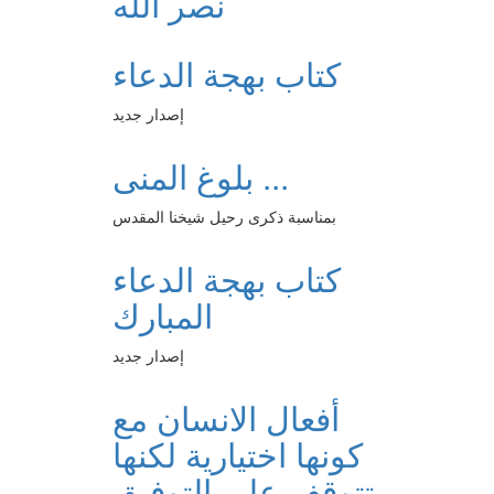
نصر الله
كتاب بهجة الدعاء
إصدار جديد
بلوغ المنى ...
بمناسبة ذكرى رحيل شيخنا المقدس
كتاب بهجة الدعاء
المبارك
إصدار جديد
أفعال الانسان مع
كونها اختيارية لكنها
تتوقف على التوفيق