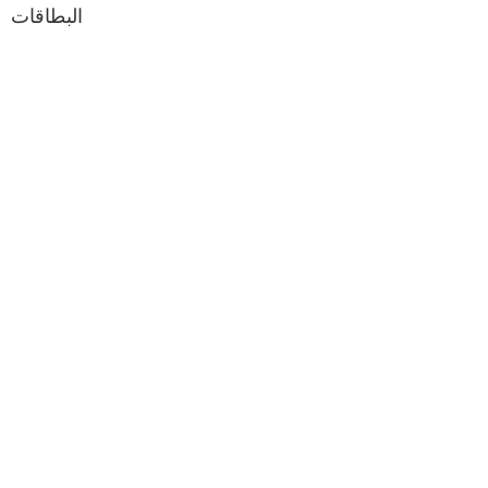
البطاقات