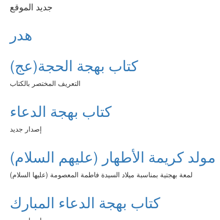
جديد الموقع
هدر
كتاب بهجة الحجة(عج)
التعريف المختصر بالكتاب
كتاب بهجة الدعاء
إصدار جديد
مولد كريمة الأطهار (عليهم السلام)
لمعة بهجتية بمناسبة ميلاد السيدة فاطمة المعصومة (عليها السلام)
كتاب بهجة الدعاء المبارك