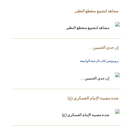
مشاهد لتشييع منقطع النظير
إن جدي الحسين ...
بروموشن كتاب الرحمة الواسعة
شدة مصيبة الإمام العسكري (ع)