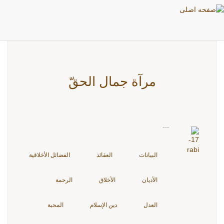
اشخاص: النبيّ الأكرم
مرآة جمال الحقّ
...
البيانات
العقائد
الفضائل الأخلاقية
الأديان
الأخلاق
الرحمة
العدل
دين الإسلام
المحبة