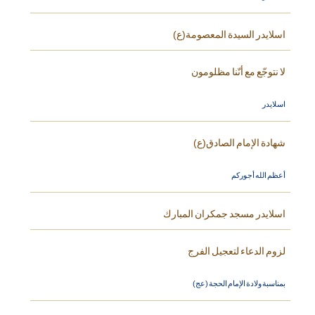
اسلايدر السيدة المعصومة(ع)
لا نتوجّع مع أنّنا مظلومون
اسلايدر
شهادة الإمام الصادق(ع)
أعظم الله أجوركم
اسلايدر مسجد جمكران المبارك
لزوم الدعاء لتعجيل الفرج
بمناسبة ولادة الإمام الحجة (عج)