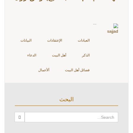
...
العبادات
الإعتقادات
البيانات
الذكر
أهل البيت
الدعاء
فضائل أهل البيت
ألأعمال
البحث