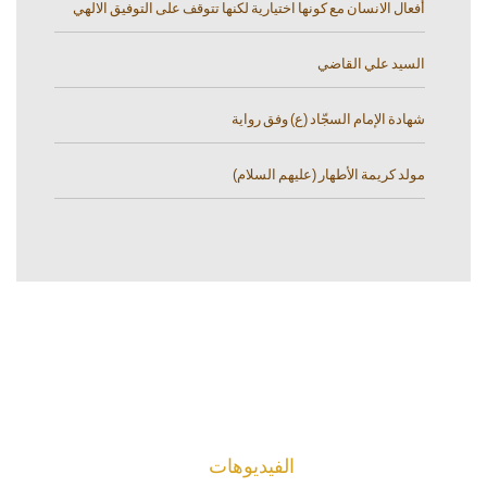
أفعال الانسان مع كونها اختيارية لكنها تتوقف على التوفيق الالهي
السيد علي القاضي
شهادة الإمام السجّاد (ع) وفق رواية
مولد كريمة الأطهار (عليهم السلام)
الفیدیوهات