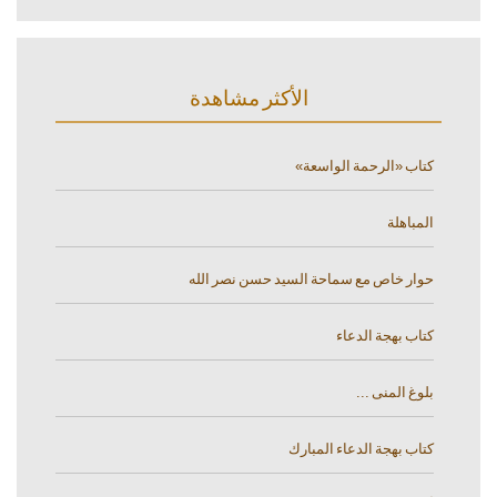
الأكثر مشاهدة
كتاب «الرحمة الواسعة»
المباهلة
حوار خاص مع سماحة السيد حسن نصر الله
كتاب بهجة الدعاء
بلوغ المنى ...
كتاب بهجة الدعاء المبارك