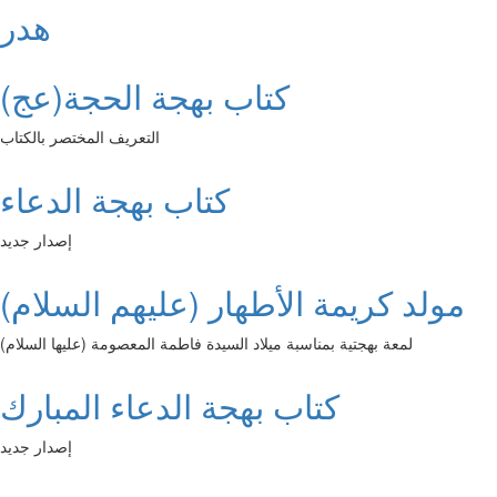
هدر
كتاب بهجة الحجة(عج)
التعريف المختصر بالكتاب
كتاب بهجة الدعاء
إصدار جديد
مولد كريمة الأطهار (عليهم السلام)
لمعة بهجتية بمناسبة ميلاد السيدة فاطمة المعصومة (عليها السلام)
كتاب بهجة الدعاء المبارك
إصدار جديد