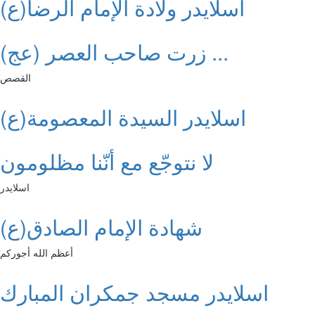
اسلايدر ولادة الإمام الرضا(ع)
زرت صاحب العصر (عج) ...
القصص
اسلايدر السيدة المعصومة(ع)
لا نتوجّع مع أنّنا مظلومون
اسلايدر
شهادة الإمام الصادق(ع)
أعظم الله أجوركم
اسلايدر مسجد جمكران المبارك