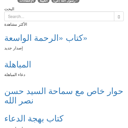
رسول الله (ص) -
الغيبة
الإعتقادات
البحث
الأكثر مشاهدة
كتاب «الرحمة الواسعة»
إصدار جديد
المباهلة
دعاء المباهلة
حوار خاص مع سماحة السيد حسن
نصر الله
كتاب بهجة الدعاء